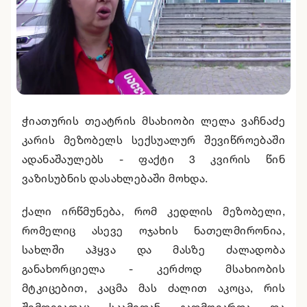
ჭიათურის თეატრის მსახიობი ლელა ვაჩნაძე
კარის მეზობელს სექსუალურ შევიწროებაში
ადანაშაულებს - ფაქტი 3 კვირის წინ
ვაზისუბნის დასახლებაში მოხდა.
ქალი ირწმუნება, რომ კედლის მეზობელი,
რომელიც ასევე ოჯახის ნათელმირონია,
სახლში აჰყვა და მასზე ძალადობა
განახორციელა - კერძოდ მსახიობის
მტკიცებით, კაცმა მას ძალით აკოცა, რის