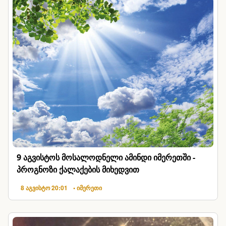
9 აგვისტოს მოსალოდნელი ამინდი იმერეთში -
პროგნოზი ქალაქების მიხედვით
8 აგვისტო 20:01
• იმერეთი