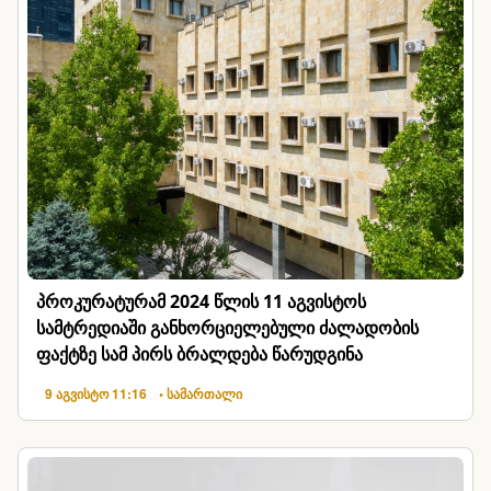
პროკურატურამ 2024 წლის 11 აგვისტოს
სამტრედიაში განხორციელებული ძალადობის
ფაქტზე სამ პირს ბრალდება წარუდგინა
9 აგვისტო 11:16
• სამართალი