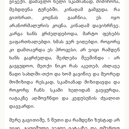
ვიჯექი, დამავლო ხელი სკამიანად, მიმიჩოჩა,
მებდღვნა ტუჩებში, კინაღამ გამგუდა. რა
გითხრათ, კოცნას გააჩნია, ეს იყო
არანორმალურის კოცნა, კინაღამ დავიხრჩვე.
კარგა ხანს გრძელდებოდა, მარტო ფეხებს
ვაფართხალებდი. ხმას ვერ ვიღებდი. როგორც
კი დამთავრდა ეს პროცესი, არ ვიცი რამდენ
ხანს გაგრძელდა, შეძლება შეეშინდა - არ
გავგუდოო, მეთქი ნიკო რას აკეთებ, ახლავე
წადი სახლში-თქო და ხომ გავიწიე და მეორედ
მომიზიდა რესკად, სკამიანად მიზიდავდა და
როგორც ჩანს სკამი ხელიდან გაუცურდა,
იატაკზე აღმოვჩნდი და კუდუსუნის ძვალით
დავვარდი.
მერე გავითიშე, 5 წუთი და რამდენი ზუსტად არ
ვიცი, გათიშული ვეგდე იატაკზე და ღმერთო