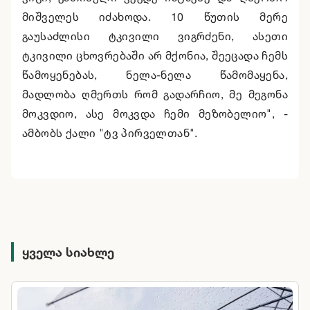
მიშველეს იძახოდა. 10 წუთის მერე
გაუსაძლისი ტკივილი ვიგრძენი, ასეთი
ტკივილი ცხოვრებაში არ მქონია, შეეცადა ჩემს
წამოყენებას, ნელა-ნელა წამომაყენა,
მადლობა ღმერთს რომ გადარჩიო, მე მეგონა
მოკვდიო, ასე მოკვდა ჩემი მეზობელიო", -
ამბობს ქალი "ტვ პირველთან".
ყველა სიახლე