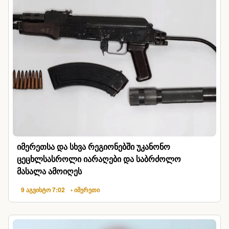
იმერეთსა და სხვა რეგიონებში უკანონო
ცეცხლსასროლი იარაღები და საბრძოლო
მასალა ამოიღეს
9 აგვისტო 7:02
• იმერეთი