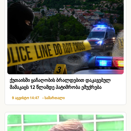
ქუთაისში ყაჩაღობის ბრალდებით დაკავებულ
მამაკაცს 12 წლამდე პატიმრობა ემუქრება
9 აგვისტო 14:47
• სამართალი