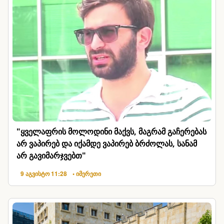
"ყველაფრის მოლოდინი მაქვს, მაგრამ გაჩერებას
არ ვაპირებ და იქამდე ვაპირებ ბრძოლას, სანამ
არ გავიმარჯვებთ"
9 აგვისტო 11:28
• იმერეთი