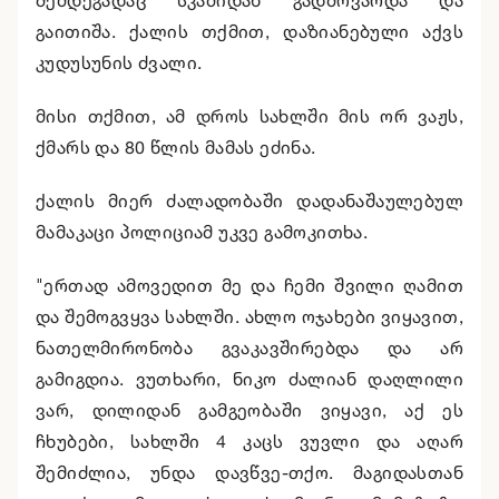
შემდეგადაც სკამიდან გადმოვარდა და
გაითიშა. ქალის თქმით, დაზიანებული აქვს
კუდუსუნის ძვალი.
მისი თქმით, ამ დროს სახლში მის ორ ვაჟს,
ქმარს და 80 წლის მამას ეძინა.
ქალის მიერ ძალადობაში დადანაშაულებულ
მამაკაცი პოლიციამ უკვე გამოკითხა.
"ერთად ამოვედით მე და ჩემი შვილი ღამით
და შემოგვყვა სახლში. ახლო ოჯახები ვიყავით,
ნათელმირონობა გვაკავშირებდა და არ
გამიგდია. ვუთხარი, ნიკო ძალიან დაღლილი
ვარ, დილიდან გამგეობაში ვიყავი, აქ ეს
ჩხუბები, სახლში 4 კაცს ვუვლი და აღარ
შემიძლია, უნდა დავწვე-თქო. მაგიდასთან