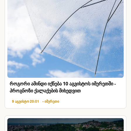
როგორი ამინდი იქნება 10 აგვისტოს იმერეთში -
პროგნოზი ქალაქების მიხედვით
9 აგვისტო 20:01
• იმერეთი