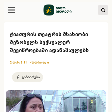
ჭიათურის თეატრის მსახიობი
მეზობელს სექსუალურ
შევიწროებაში ადანაშაულებს
2 მაისი 8:11
• სამართალი