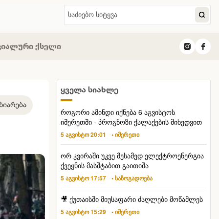
ციალური ქსელი
ყველა სიახლე
როგორი ამინდი იქნება 6 აგვისტოს
იმერეთში - პროგნოზი ქალაქების მიხედვით
5 აგვისტო 20:01
• იმერეთი
ორ კვირაში უკვე მესამედ ელექტროენერგია
ქვეყნის მასშტაბით გაითიშა
5 აგვისტო 17:57
• საზოგადოება
🎥 ქუთაისში მიუსაფარი ძაღლები მოწამლეს
5 აგვისტო 15:29
• იმერეთი