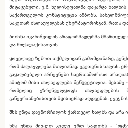
მიტაცებული, ე.წ. ხელისუფალმა დაკარგა ხალხის
საქართველოს კონსტიტუცია ამბობს, სახელმწიფ
საკუთარ ძალაუფლებას უზურპატორისგან, რათა და
ბიძინა ივანიშვილის არაფორმალურმა მმართველ
და მოქალაქისათვის.
ყოველივე ზემოთ თქმულიდან გამომდინარე, კენჭი
რომ ძალაუფლება მთლიანად ეკუთვნის ხალხს. ერო
გაყალბებული არჩევნები საერთაშორისო არაღიარ
ამიტომ მისი ძალაუფლება შეწყვეტილია. მესამე 
რომელიც უზრუნველყოფს ძალაუფლების მშ
გაწევრიანებისთვის მყისიერად აღდგენას, ქვეყნი
შსს უნდა დაემორჩილოს ქართველ ხალხს და არა ივ
ხმა უნდა მივცეთ კიდევ ერთ საკითხს - "ოც