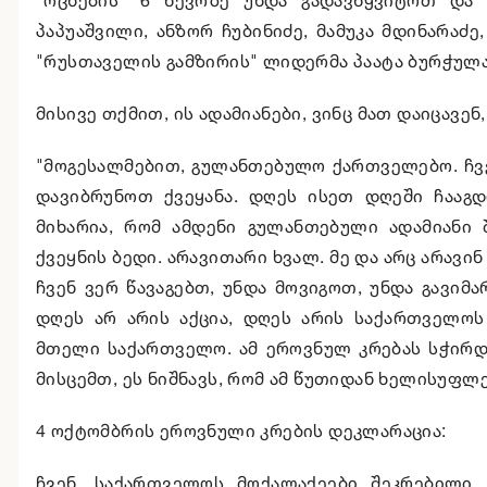
პაპუაშვილი, ანზორ ჩუბინიძე, მამუკა მდინარაძე,
"რუსთაველის გამზირის" ლიდერმა პაატა ბურჭულა
მისივე თქმით, ის ადამიანები, ვინც მათ დაიცავენ,
"მოგესალმებით, გულანთებულო ქართველებო. ჩვე
დავიბრუნოთ ქვეყანა. დღეს ისეთ დღეში ჩააგდო
მიხარია, რომ ამდენი გულანთებული ადამიანი
ქვეყნის ბედი. არავითარი ხვალ. მე და არც არავინ
ჩვენ ვერ წავაგებთ, უნდა მოვიგოთ, უნდა გავიმ
დღეს არ არის აქცია, დღეს არის საქართველოს
მთელი საქართველო. ამ ეროვნულ კრებას სჭირდე
მისცემთ, ეს ნიშნავს, რომ ამ წუთიდან ხელისუფლე
4 ოქტომბრის ეროვნული კრების დეკლარაცია:
ჩვენ, საქართველოს მოქალაქეები შეკრებილი