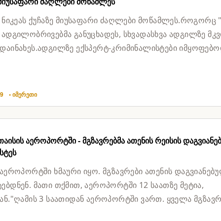
 მიუსაფარი ძაღლები მოწამლეს
, ნიკეას ქუჩაზე მიუსაფარი ძაღლები მოწამლეს.როგორც 
 ადგილობრივებმა განუცხადეს, სხვადასხვა ადგილზე მკ
დაინახეს.ადგილზე ექსპერტ-კრიმინალისტები იმყოფებო
ელე...
29
• იმერეთი
თაისის აეროპორტში - მგზავრებმა ათენის რეისის დაგვიანე
სტეს
 აეროპორტში ხმაური იყო. მგზავრები ათენის დაგვიანებ
ებდნენ. მათი თქმით, აეროპორტში 12 საათზე მეტია,
ან."ღამის 3 საათიდან აეროპორტში ვართ. ყველა მგზავ
ოა, ხმაუ...