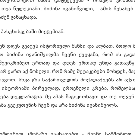
 თეა წულუკიანი, ბიძინა ივანიშვილი, - ამის შესახე
ძემ განაცხადა.
 პასუხისგებაში მიეცემიან.
ნ დღეს გვაქვს ისტორიული შანსი და ალბათ, ბოლო შ
 ბიძინა ივანიშვილმა ჩვენი ქვეყანა, რომ ის გადა
 შევიკრიბეთ ერთად და დღეს ერთად უნდა გადავწ
 არ ვართ აქ მოსული, რომ რამე შეტაკებები მოხდეს, მ
არჯვოთ. სხვა გზა საქართველოს მოქალაქეებს არ აქვთ
 ისტორიაში პირველად, ეროვნული კრება, რომელსა
ბა დეკლარაცია. მე ამას წაგიკითხავთ და თუ თქვენ 
ბა გვეკუთვნის ჩვენ და არა ბიძინა ივანიშვილს.
 ეროვნულ კრებაზე ვაცხადებთ - ჩვენი სამშობლო