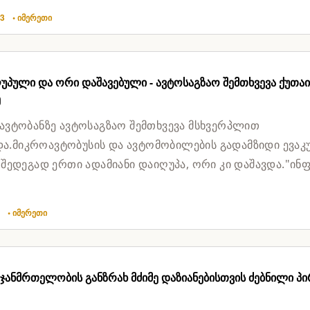
03
• იმერეთი
უპული და ორი დაშავებული - ავტოსაგზაო შემთხვევა ქუთაი
ე
 ავტობანზე ავტოსაგზაო შემთხვევა მსხვერპლით
.მიკროავტობუსის და ავტომობილების გადამზიდი ევაკ
ს შედეგად ერთი ადამიანი დაიღუპა, ორი კი დაშავდა."ინ
შსს-ში განუცხად...
3
• იმერეთი
ჯანმრთელობის განზრახ მძიმე დაზიანებისთვის ძებნილი პი