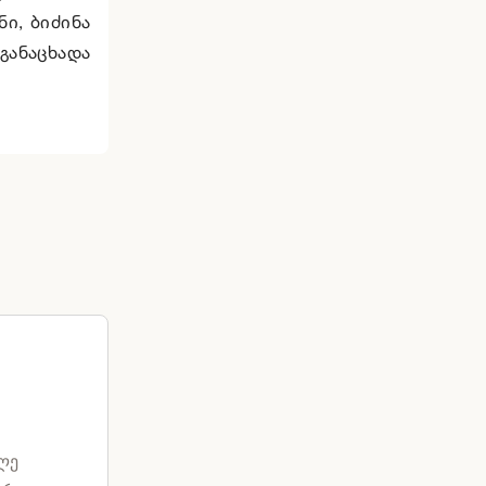
ნი, ბიძინა
 განაცხადა
ლე