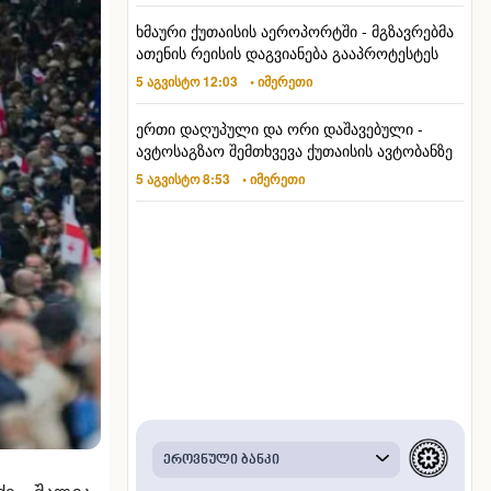
ხმაური ქუთაისის აეროპორტში - მგზავრებმა
ათენის რეისის დაგვიანება გააპროტესტეს
5 აგვისტო 12:03
• იმერეთი
ერთი დაღუპული და ორი დაშავებული -
ავტოსაგზაო შემთხვევა ქუთაისის ავტობანზე
5 აგვისტო 8:53
• იმერეთი
ძე, შალვა