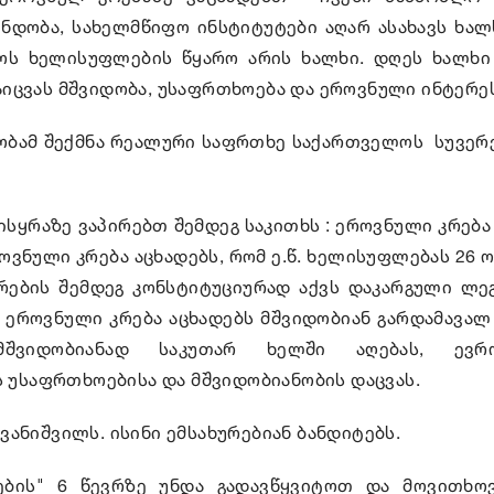
 ნდობა, სახელმწიფო ინსტიტუტები აღარ ასახავს ხალხ
ოს ხელისუფლების წყარო არის ხალხი. დღეს ხალხი
იცვას მშვიდობა, უსაფრთხოება და ეროვნული ინტერეს
ობამ შექმნა რეალური საფრთხე საქართველოს სუვერ
სყრაზე ვაპირებთ შემდეგ საკითხს : ეროვნული კრება 
ვნული კრება აცხადებს, რომ ე.წ. ხელისუფლებას 26 
ების შემდეგ კონსტიტუციურად აქვს დაკარგული ლეგ
- ეროვნული კრება აცხადებს მშვიდობიან გარდამავალ
ვიდობიანად საკუთარ ხელში აღებას, ევრო
ს უსაფრთხოებისა და მშვიდობიანობის დაცვას.
ანიშვილს. ისინი ემსახურებიან ბანდიტებს.
ნების" 6 წევრზე უნდა გადავწყვიტოთ და მოვითხ