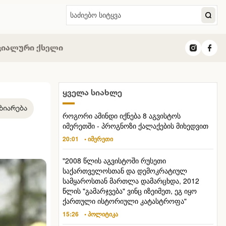
ციალური ქსელი
ყველა სიახლე
როგორი ამინდი იქნება 8 აგვისტოს
იმერეთში - პროგნოზი ქალაქების მიხედვით
20:01
• იმერეთი
"2008 წლის აგვისტოში რუსეთი
საქართველოსთან და დემოკრატიულ
სამყაროსთან მართლა დამარცხდა, 2012
წლის "გამარჯვება" ვინც იზეიმეთ, ეგ იყო
ქართული ისტორიული კატასტროფა"
15:26
• პოლიტიკა