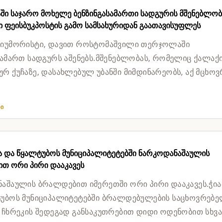
ი საჯარო მოხელე ბენზინგასამართი სადგურის მშენებლობ
 ფეისბუკპოსტის გამო სამსახურიდან გაათავისუფლეს
 იუმორისტი, დავით როსტომაშვილი თერჯოლაში
სამართ სადგურს აშენებს.მშენებლობას, რომელიც ქალაქ
რ ქუჩაზე, დასახლებულ უბანში მიმდინარეობს, აქ მცხოვ
ბა აპროტესტებს.მათ შო...
თი
ა და წყალტუბოს მუნიციპალიტეტებში ნარკოდანაშაულის
თ ორი პირი დააკავეს
აშაულის ბრალდებით იმერეთში ორი პირი დააკავეს.ჭი
უბოს მუნიციპალიტეტებში ბრალდებულების საცხოვრებ
 ჩხრეკის შედეგად განსაკუთრებით დიდი ოდენობით სხვა