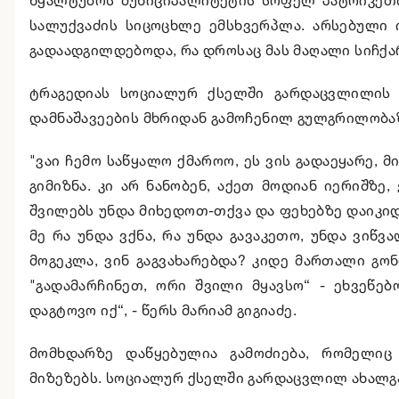
სალუქვაძის სიცოცხლე ემსხვერპლა. არსებული 
გადაადგილდებოდა, რა დროსაც მას მაღალი სიჩქარ
ტრაგედიას სოციალურ ქსელში გარდაცვლილის მ
დამნაშავეების მხრიდან გამოჩენილ გულგრილობაზ
"ვაი ჩემო საწყალო ქმაროო, ეს ვის გადაეყარე, მ
გიმიზნა. კი არ ნანობენ, აქეთ მოდიან იერიშზე, 
შვილებს უნდა მიხედოთ-თქვა და ფეხებზე დაიკიდ
მე რა უნდა ვქნა, რა უნდა გავაკეთო, უნდა ვიწვ
მოგეკლა, ვინ გაგვახარებდა? კიდე მართალი გო
"გადამარჩინეთ, ორი შვილი მყავსო“ - ეხვეწებ
დაგტოვო იქ“, - წერს მარიამ გიგიაძე.
მომხდარზე დაწყებულია გამოძიება, რომელიც
მიზეზებს. სოციალურ ქსელში გარდაცვლილ ახალგ