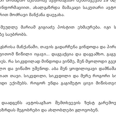
ინფორმაციით, ახალგაზრდა მამაკაცი საკუთარი ავ
ით მოძრავი მანქანა დაეჯახა.
ეუღლე მარიამ გიგიაძე პოსტით ეხმაურება. იგი 
ე საუბრობს.
იგსრისა მანქანაში, თავის გადარჩენა გინდოდა და პი
ვითომ წიწილი იყავი... დაგვაქცია და დაგვამხო, გაგვ
ეს. რა სიკვდილად მინდოდა ვინმე, შენ მყოლოდი გვე
ალო და ვიწამო უშენოდ. აბა შენ ყოფილიყავი დამნაშა
ნიათ თავი. სიკვდილი, სიკვდილი და მერე როგორი სი
ოდი ექიმებს. როგორ უნდა გაგიმეტო ცივი მიწისთვ
 დაადგენს ავტოსაგზაო შემთხვევის ზუსტ გარემო
აზრდას მეგობრები და ახლობლები გლოვობენ.