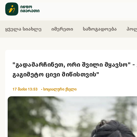
ყველა სიახლე
იმერეთი
საზოგადოება
პოლ
"გადამარჩინეთ, ორი შვილი მყავსო" -
გაგიმეტო ცივი მიწისთვის"
17 მაისი 13:53
• სოციალური ქსელი