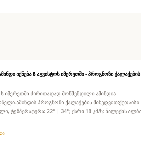
ინდი იქნება 8 აგვისტოს იმერეთში - პროგნოზი ქალაქების
ოს იმერეთში ძირითადად მოწმენდილი ამინდია
ელი.ამინდის პროგნოზი ქალაქების მიხედვით:ქუთაისი 
ი, ტემპერატურა: 22° | 34°; ქარი 18 კმ/ს; ნალექის ალბ
თი – მოწმენდილი,...
ეთი