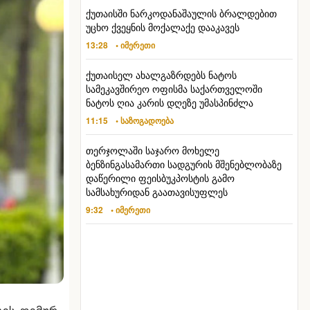
ქუთაისში ნარკოდანაშაულის ბრალდებით
უცხო ქვეყნის მოქალაქე დააკავეს
13:28
• იმერეთი
ქუთაისელ ახალგაზრდებს ნატოს
სამეკავშირეო ოფისმა საქართველოში
ნატოს ღია კარის დღეზე უმასპინძლა
11:15
• საზოგადოება
თერჯოლაში საჯარო მოხელე
ბენზინგასამართი სადგურის მშენებლობაზე
დაწერილი ფეისბუკპოსტის გამო
სამსახურიდან გაათავისუფლეს
9:32
• იმერეთი
ლის დემურ