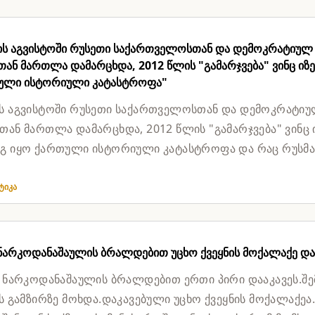
ის აგვისტოში რუსეთი საქართველოსთან და დემოკრატიულ
ან მართლა დამარცხდა, 2012 წლის "გამარჯვება" ვინც იზე
ული ისტორიული კატასტროფა"
ს აგვისტოში რუსეთი საქართველოსთან და დემოკრატი
თან მართლა დამარცხდა, 2012 წლის "გამარჯვება" ვინც 
გ იყო ქართული ისტორიული კატასტროფა და რაც რუსმა
 შიდა...
ტიკა
 ნარკოდანაშაულის ბრალდებით უცხო ქვეყნის მოქალაქე და
, ნარკოდანაშაულის ბრალდებით ერთი პირი დააკავეს.შე
ის გამზირზე მოხდა.დაკავებული უცხო ქვეყნის მოქალაქეა