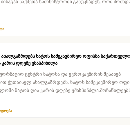
 შინაგან საქმეთა სამინისტროში განუცხადეს, რომ მომხდ
ეთი
 ახალგაზრდებს ნატოს სამეკავშირეო ოფისმა საქართველ
 კარის დღეზე უმასპინძლა
ნფორმაციო ცენტრი ნატოსა და ევროკავშირის შესახებ
ვით ქუთაისელ ახალგაზრდებს, ნატოს სამეკავშირეო ოფი
ლოში ნატოს ღია კარის დღეზე უმასპინძლა.მონაწილეებ
ლობა ჰქონდათ შეეტ...
გადოება