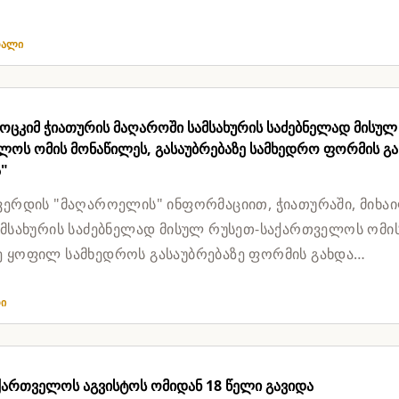
კოტიკი...
თალი
სოცკიმ ჭიათურის მაღაროში სამსახურის საძებნელად მისულ
ლოს ომის მონაწილეს, გასაუბრებაზე სამხედრო ფორმის გ
"
ვერდის "მაღაროელის" ინფორმაციით, ჭიათურაში, მიხა
ამსახურის საძებნელად მისულ რუსეთ-საქართველოს ომი
 ყოფილ სამხედროს გასაუბრებაზე ფორმის გახდა
. "ყველამ წაიკითხეთ ხალ...
თი
ქართველოს აგვისტოს ომიდან 18 წელი გავიდა