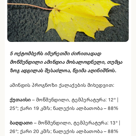
5 ოქტომბერს იმერეთში ძირითადად
მოწმენდილი ამინდია მოსალოდნელი, თუმცა
ზოგ ადგილას შესაძლოა, წვიმა აღინიშნოს.
ამინდის პროგნოზი ქალაქების მიხედვით:
ქუთაისი
–
მოწმენდილი
, ტემპერატურა:
12° |
25°
; ქარი 19 კმ/ს; ნალექის ალბათობა – 88%
ბაღდათი
–
მოწმენდილი
, ტემპერატურა:
13° |
26°
; ქარი 20 კმ/ს; ნალექის ალბათობა – 88%