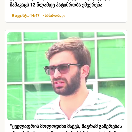
მამაკაცს 12 წლამდე პატიმრობა ემუქრება
9 აგვისტო 14:47
• სამართალი
"ყველაფრის მოლოდინი მაქვს, მაგრამ გაჩერებას