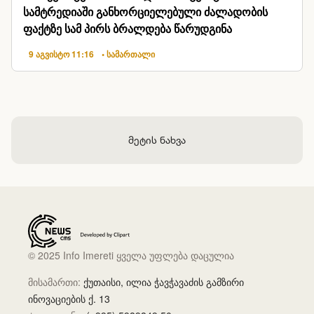
სამტრედიაში განხორციელებული ძალადობის
ფაქტზე სამ პირს ბრალდება წარუდგინა
9 აგვისტო 11:16
• სამართალი
მეტის ნახვა
© 2025 Info Imereti ყველა უფლება დაცულია
მისამართი:
ქუთაისი, ილია ჭავჭავაძის გამზირი
ინოვაციების ქ. 13