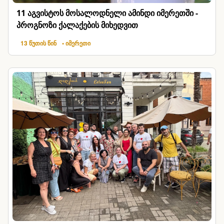
11 აგვისტოს მოსალოდნელი ამინდი იმერეთში -
პროგნოზი ქალაქების მიხედვით
13 წუთის წინ
• იმერეთი