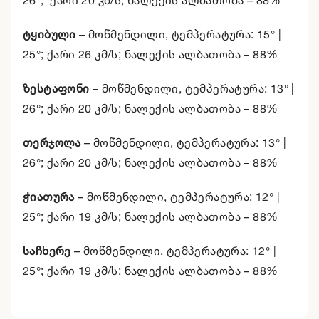
26°
; ქარი 20 კმ/ს; ნალექის ალბათობა – 88%
ტყიბული
– მოწმენდილი, ტემპერატურა:
15° |
25°
; ქარი 26 კმ/ს; ნალექის ალბათობა – 88%
ზესტაფონი
–
მოწმენდილი
, ტემპერატურა:
13° |
26°
; ქარი 20 კმ/ს; ნალექის ალბათობა – 88%
თერჯოლა
–
მოწმენდილი
, ტემპერატურა:
13° |
26°
; ქარი 20 კმ/ს; ნალექის ალბათობა – 88%
ჭიათურა
–
მოწმენდილი
, ტემპერატურა:
12° |
25°
; ქარი 19 კმ/ს; ნალექის ალბათობა – 88%
საჩხერე
–
მოწმენდილი
, ტემპერატურა:
12° |
25°
; ქარი 19 კმ/ს; ნალექის ალბათობა – 88%