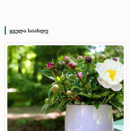
ყველა სიახლე