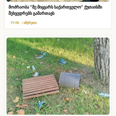
მოძრაობა "მე მიყვარს საქართველო" ქუთაისში
შეხვედრებს გამართავს
11:16
• იმერეთი