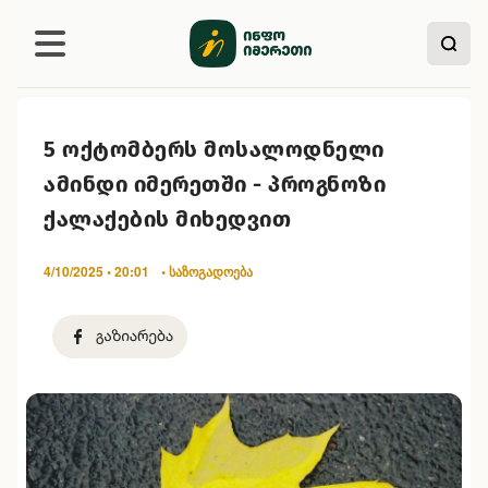
5 ოქტომბერს მოსალოდნელი
ამინდი იმერეთში - პროგნოზი
ქალაქების მიხედვით
4/10/2025 • 20:01
• საზოგადოება