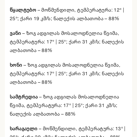
წყალტუბო
– მოწმენდილი, ტემპერატურა:
12° |
25°
; ქარი 19 კმ/ს; ნალექის ალბათობა – 88%
ვანი
–
ზოგ ადგილას მოსალოდნელია წვიმა
,
ტემპერატურა:
17° | 25°
; ქარი 31 კმ/ს; ნალექის
ალბათობა – 88%
ხონი
–
ზოგ ადგილას მოსალოდნელია წვიმა
,
ტემპერატურა:
17° | 25°
; ქარი 31 კმ/ს; ნალექის
ალბათობა – 88%
სამტრედია
–
ზოგ ადგილას მოსალოდნელია
წვიმა
, ტემპერატურა:
17° | 25°
; ქარი 31 კმ/ს;
ნალექის ალბათობა – 88%
ხარაგაული
– მოწმენდილი, ტემპერატურა:
13° |