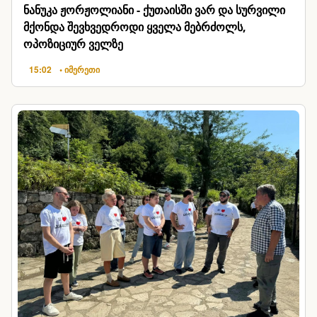
ნანუკა ჟორჟოლიანი - ქუთაისში ვარ და სურვილი
მქონდა შევხვედროდი ყველა მებრძოლს,
ოპოზიციურ ველზე
15:02
• იმერეთი