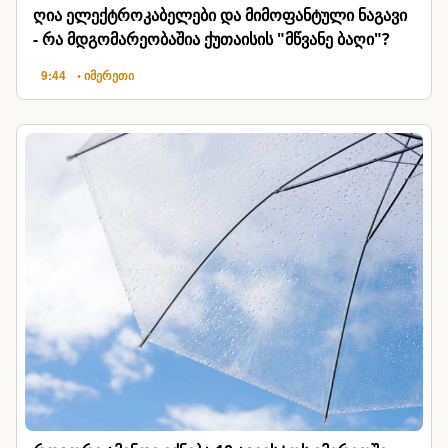
ღია ელექტროკაბელები და მიმოფანტული ნაგავი
- რა მდგომარეობაშია ქუთაისის "მწვანე ბაღი"?
9:44
• იმერეთი