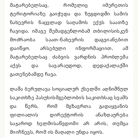
მატარებელსაც, რომელიც იმერეთის
ტერიტორიაზე გაიჭედა და ზუგდიდში სამის
ნახევრის ნაცვლად საღამოს ექვს საათზე
ჩავიდა. იმავე შემადგენლობამ თბილისისკენ
მოძრაობა საათ-ნახევრის დაგვიანებით
დაიწყო. არსებული ინფორმაციით, ამ
მატარებელსაც ძაბვის ვარდნის პრობლემა
აქვს და სავარაუდოდ, დედაქალაქში
გათენებამდე ჩავა.
ლაშა ბერულავა სოციალურ ქსელში აღნიშნულ
საკითხზე პასუხისმგებლობის საკითხსაც სვამს
და წერს, რომ მგზავრთა გადაყვანის
ფილიალის დირექტორის ანაზღაურება
საჯაროდ ხელმისაწვდომი არ არის, თუმცა
მიიჩნევს, რომ ის მაღალი უნდა იყოს.