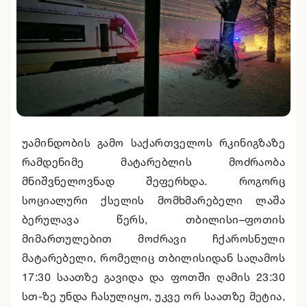
უამინდობის გამო საქართველოს რკინიგზაზე
რამდენიმე მატარებლის მოძრაობა
მნიშვნელოვნად შეფერხდა. როგორც
სოციალური ქსელის მომხმარებელი ლაშა
ბერულავა წერს, თბილისი–ფოთის
მიმართულებით მოძრავი ჩქაროსნული
მატარებელი, რომელიც თბილისიდან საღამოს
17:30 საათზე გავიდა და ფოთში ღამის 23:30
სთ-ზე უნდა ჩასულიყო, უკვე ორ საათზე მეტია,