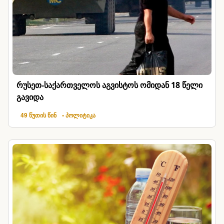
რუსეთ-საქართველოს აგვისტოს ომიდან 18 წელი
გავიდა
49 წუთის წინ
• პოლიტიკა