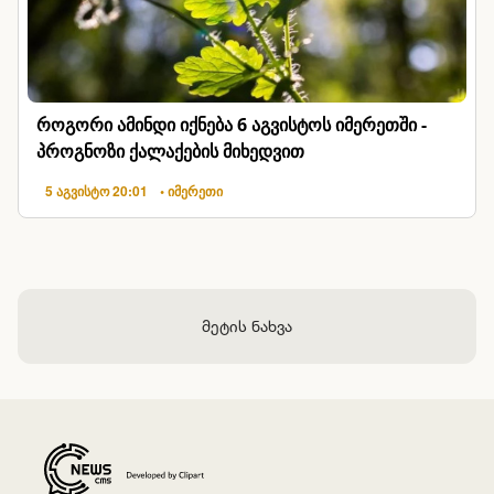
როგორი ამინდი იქნება 6 აგვისტოს იმერეთში -
პროგნოზი ქალაქების მიხედვით
5 აგვისტო 20:01
• იმერეთი
მეტის ნახვა