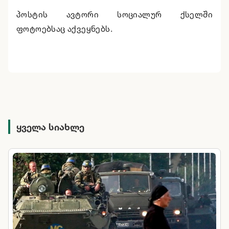
პოსტის ავტორი სოციალურ ქსელში
ფოტოებსაც აქვეყნებს.
ყველა სიახლე