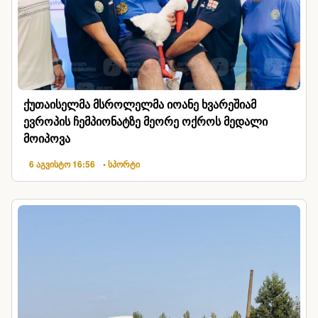
ქუთაისელმა მსროლელმა იოანე ხვარეშიამ
ევროპის ჩემპიონატზე მეორე ოქროს მედალი
მოიპოვა
6 აგვისტო 16:56
• სპორტი