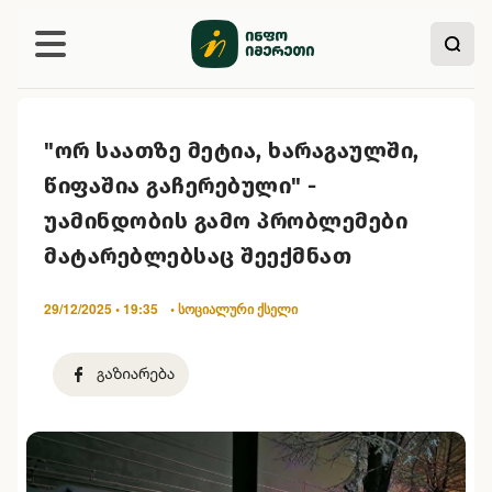
"ორ საათზე მეტია, ხარაგაულში,
წიფაშია გაჩერებული" -
უამინდობის გამო პრობლემები
მატარებლებსაც შეექმნათ
29/12/2025 • 19:35
• სოციალური ქსელი