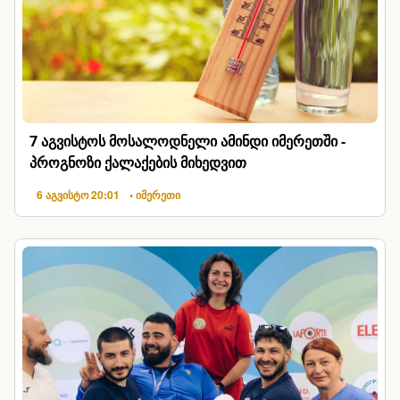
7 აგვისტოს მოსალოდნელი ამინდი იმერეთში -
პროგნოზი ქალაქების მიხედვით
6 აგვისტო 20:01
• იმერეთი