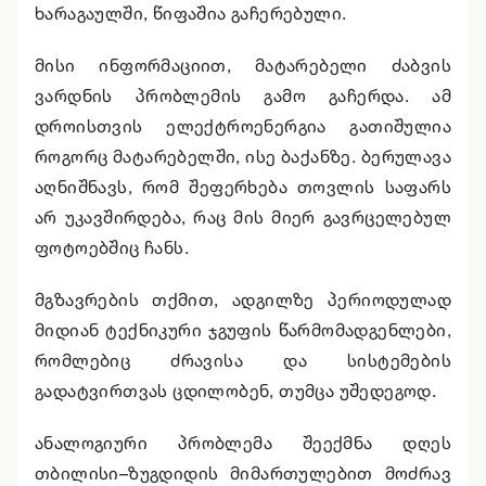
ხარაგაულში, წიფაშია გაჩერებული.
მისი ინფორმაციით, მატარებელი ძაბვის
ვარდნის პრობლემის გამო გაჩერდა. ამ
დროისთვის ელექტროენერგია გათიშულია
როგორც მატარებელში, ისე ბაქანზე. ბერულავა
აღნიშნავს, რომ შეფერხება თოვლის საფარს
არ უკავშირდება, რაც მის მიერ გავრცელებულ
ფოტოებშიც ჩანს.
მგზავრების თქმით, ადგილზე პერიოდულად
მიდიან ტექნიკური ჯგუფის წარმომადგენლები,
რომლებიც ძრავისა და სისტემების
გადატვირთვას ცდილობენ, თუმცა უშედეგოდ.
ანალოგიური პრობლემა შეექმნა დღეს
თბილისი–ზუგდიდის მიმართულებით მოძრავ