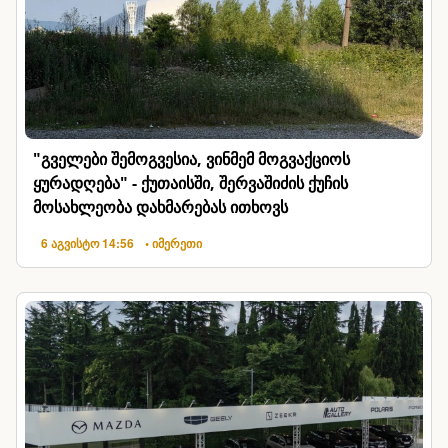
"გველები შემოგვესია, ვინმემ მოგვაქციოს
ყურადღება" - ქუთაისში, შერვაშიძის ქუჩის
მოსახლეობა დახმარებას ითხოვს
6 აგვისტო 14:56
• იმერეთი