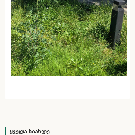
ყველა სიახლე