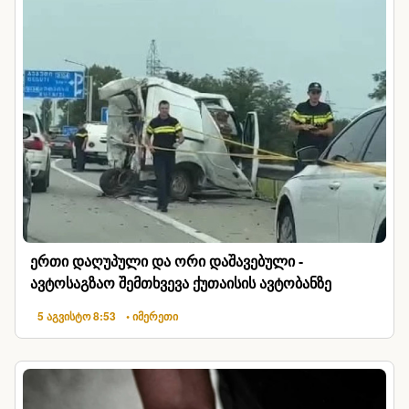
ერთი დაღუპული და ორი დაშავებული -
ავტოსაგზაო შემთხვევა ქუთაისის ავტობანზე
5 აგვისტო 8:53
• იმერეთი