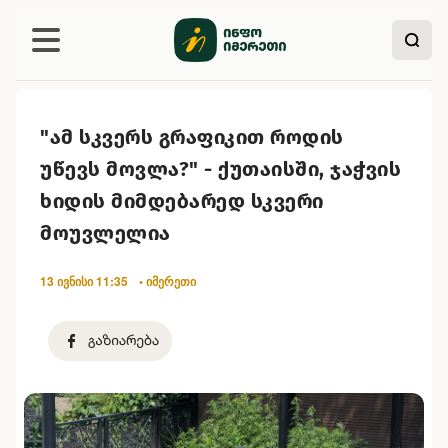
"ამ სკვერს გრაფიკით როდის
უწევს მოვლა?" - ქუთაისში, ჯაჭვის
ხიდის მიმდებარედ სკვერი
მოუვლელია
13 ივნისი 11:35
• იმერეთი