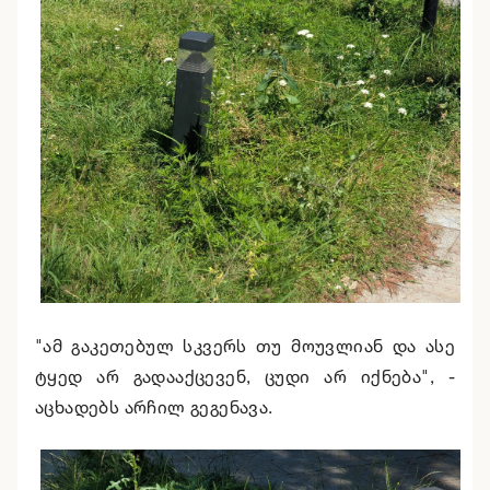
"ამ გაკეთებულ სკვერს თუ მოუვლიან და ასე
ტყედ არ გადააქცევენ, ცუდი არ იქნება", -
აცხადებს არჩილ გეგენავა.