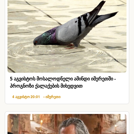
5 აგვისტოს მოსალოდნელი ამინდი იმერეთში -
პროგნოზი ქალაქების მიხედვით
4 აგვისტო 20:01
• იმერეთი