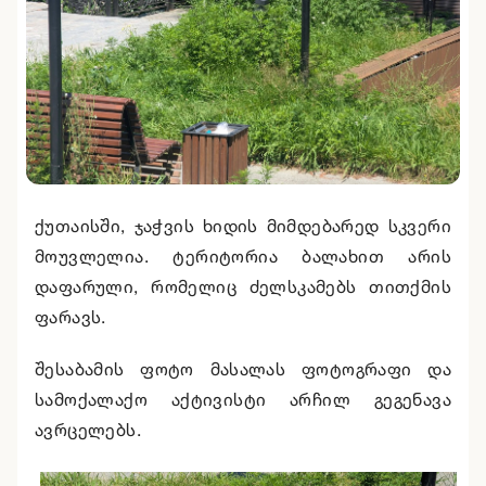
ქუთაისში, ჯაჭვის ხიდის მიმდებარედ სკვერი
მოუვლელია. ტერიტორია ბალახით არის
დაფარული, რომელიც ძელსკამებს თითქმის
ფარავს.
შესაბამის ფოტო მასალას ფოტოგრაფი და
სამოქალაქო აქტივისტი არჩილ გეგენავა
ავრცელებს.