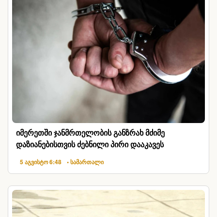
იმერეთში ჯანმრთელობის განზრახ მძიმე
დაზიანებისთვის ძებნილი პირი დააკავეს
5 აგვისტო 6:48
• სამართალი