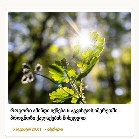
როგორი ამინდი იქნება 6 აგვისტოს იმერეთში -
პროგნოზი ქალაქების მიხედვით
5 აგვისტო 20:01
• იმერეთი