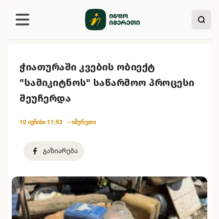
ჭიათურაში კვების ობიექტ
"სამიკიტნოს" საწარმოო პროცესი
შეუჩერდა
10 ივნისი 11:53
• იმერეთი