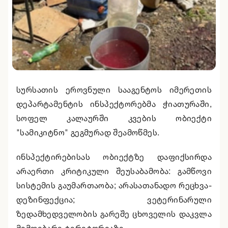
სურსათის ეროვნული სააგენტოს იმერეთის
დეპარტამენტის ინსპექტორებმა ჭიათურაში,
სოფელ კალაურში კვების ობიექტი
"სამიკიტნო" გეგმურად შეამოწმეს.
ინსპექტირებისას ობიექტზე დაფიქსირდა
არაერთი კრიტიკული შეუსაბამობა: გამწოვი
სისტემის გაუმართაობა; არასათანადო რეცხვა-
დეზინფექცია; ვეტერინარული
ზედამხედველობის გარეშე ცხოველის დაკვლა