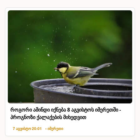
როგორი ამინდი იქნება 8 აგვისტოს იმერეთში -
პროგნოზი ქალაქების მიხედვით
7 აგვისტო 20:01
• იმერეთი