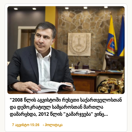
"2008 წლის აგვისტოში რუსეთი საქართველოსთან
და დემოკრატიულ სამყაროსთან მართლა
დამარცხდა, 2012 წლის "გამარჯვება" ვინც
იზეიმეთ, ეგ იყო ქართული ისტორიული
7 აგვისტო 15:26
• პოლიტიკა
კატასტროფა"