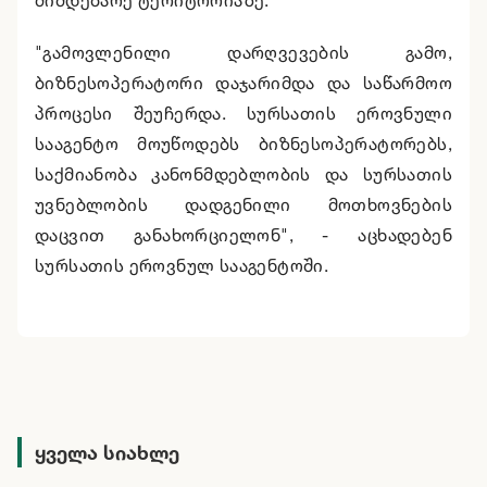
მიმდებარე ტერიტორიაზე.
"გამოვლენილი დარღვევების გამო,
ბიზნესოპერატორი დაჯარიმდა და საწარმოო
პროცესი შეუჩერდა. სურსათის ეროვნული
სააგენტო მოუწოდებს ბიზნესოპერატორებს,
საქმიანობა კანონმდებლობის და სურსათის
უვნებლობის დადგენილი მოთხოვნების
დაცვით განახორციელონ", - აცხადებენ
სურსათის ეროვნულ სააგენტოში.
ყველა სიახლე