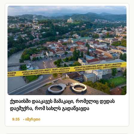
ქუთაისში დააკავეს მამაკაცი, რომელიც დედას
დაემუქრა, რომ სახლს გადაწვავდა
9:35
• იმერეთი