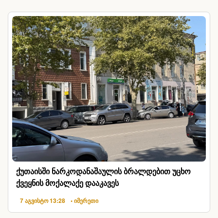
ქუთაისში ნარკოდანაშაულის ბრალდებით უცხო
ქვეყნის მოქალაქე დააკავეს
7 აგვისტო 13:28
• იმერეთი