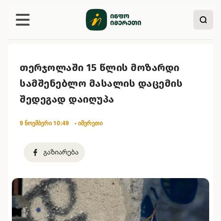
თერჯოლაში 15 წლის მოზარდი
სამშენებლო მასალის დაცემის
შედეგად დაიღუპა
9 ნოემბერი 10:49
• იმერეთი