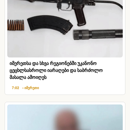
იმერეთსა და სხვა რეგიონებში უკანონო
ცეცხლსასროლი იარაღები და საბრძოლო
მასალა ამოიღეს
7:02
• იმერეთი