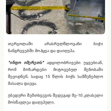
თერჯოლაში არასრულწლოვანი ბიჭი
ნანგრევებში მოჰყვა და დაიღუპა.
"ინფო იმერეთს"
ადგილობრივები უყვებიან,
რომ მოზარდები მიტოვებულ შენობაში
შევიდნენ, სადაც 15 წლის ბიჭს სამშენებლო
მასალა დაეცა.
უბედური შემთხვევის შედეგად მე-10 კლასელი
მოსწავლეა დაღუპული.