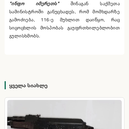
"ინფო იმერეთს"
შინაგან საქმეთა
სამინისტროში განუცხადეს, რომ მომხდარზე
გამოძიება, 116-ე მუხლით დაიწყო, რაც
სიცოცხლის მოსპობას გაუფრთხილებლობით
გულისხმობს.
ყველა სიახლე