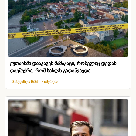
ქუთაისში დააკავეს მამაკაცი, რომელიც დედას
დაემუქრა, რომ სახლს გადაწვავდა
8 აგვისტო 9:35
• იმერეთი