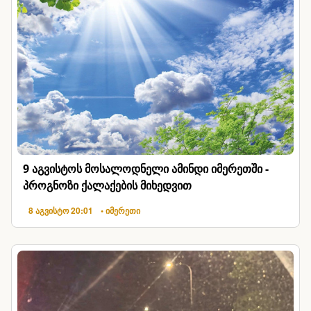
9 აგვისტოს მოსალოდნელი ამინდი იმერეთში -
პროგნოზი ქალაქების მიხედვით
8 აგვისტო 20:01
• იმერეთი