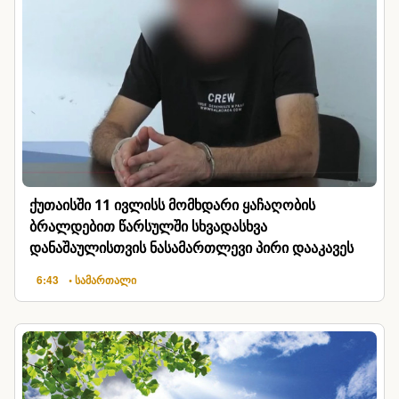
ქუთაისში 11 ივლისს მომხდარი ყაჩაღობის
ბრალდებით წარსულში სხვადასხვა
დანაშაულისთვის ნასამართლევი პირი დააკავეს
6:43
• სამართალი