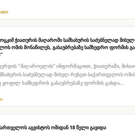
თალი
სოცკიმ ჭიათურის მაღაროში სამსახურის საძებნელად მისულ
ლოს ომის მონაწილეს, გასაუბრებაზე სამხედრო ფორმის გ
"
ვერდის "მაღაროელის" ინფორმაციით, ჭიათურაში, მიხა
ამსახურის საძებნელად მისულ რუსეთ-საქართველოს ომი
 ყოფილ სამხედროს გასაუბრებაზე ფორმის გახდა
. "ყველამ წაიკითხეთ ხალ...
თი
ქართველოს აგვისტოს ომიდან 18 წელი გავიდა