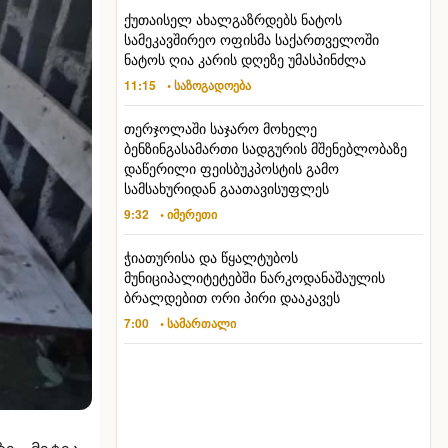
ქუთაისელ ახალგაზრდებს ნატოს
სამეკავშირეო ოფისმა საქართველოში
ნატოს ღია კარის დღეზე უმასპინძლა
11:15
• საზოგადოება
თერჯოლაში საჯარო მოხელე
ბენზინგასამართი სადგურის მშენებლობაზე
დაწერილი ფეისბუკპოსტის გამო
სამსახურიდან გაათავისუფლეს
9:32
• იმერეთი
ჭიათურისა და წყალტუბოს
მუნიციპალიტეტებში ნარკოდანაშაულის
ბრალდებით ორი პირი დააკავეს
7:00
• სამართალი
ე მეტია,