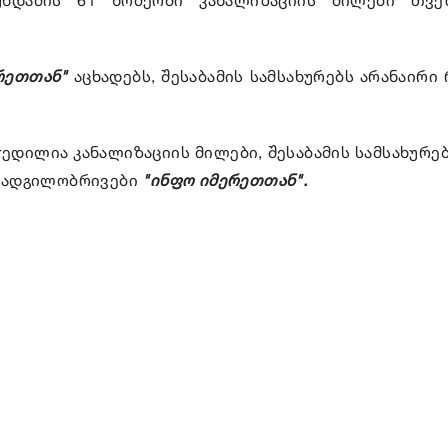
რეთთან"
აცხადებს, შესაბამის სამსახურებს არანაირი
ჭედილია კანალიზაციის მილები, შესაბამის სამსახურე
ენ ადგილობრივები
"ინფო იმერეთთან".