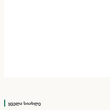
ყველა სიახლე