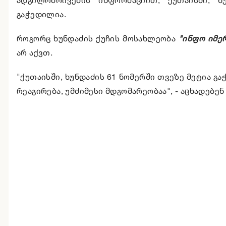
გაჭედილია.
როგორც ხუნდაძის ქუჩის მოსახლეობა
"ინფო იმე
არ აქვთ.
"ქუთაისში, ხუნდაძის 61 ნომერში თვეზე მეტია გა
რეაგირება, უმძიმესი მდგომარეობაა", - აცხადებ