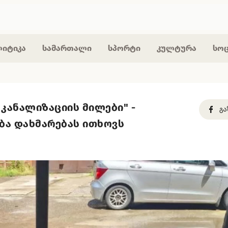
იტიკა
სამართალი
სპორტი
კულტურა
სო
 კანალიზაციის მილები" -
ობა დახმარებას ითხოვს