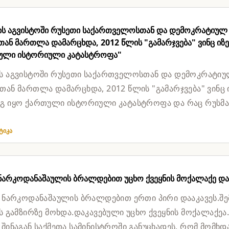
ის აგვისტოში რუსეთი საქართველოსთან და დემოკრატიულ
ან მართლა დამარცხდა, 2012 წლის "გამარჯვება" ვინც იზე
ული ისტორიული კატასტროფა"
ს აგვისტოში რუსეთი საქართველოსთან და დემოკრატი
თან მართლა დამარცხდა, 2012 წლის "გამარჯვება" ვინც 
გ იყო ქართული ისტორიული კატასტროფა და რაც რუსმა
 შიდა...
ტიკა
 ნარკოდანაშაულის ბრალდებით უცხო ქვეყნის მოქალაქე და
, ნარკოდანაშაულის ბრალდებით ერთი პირი დააკავეს.შე
ის გამზირზე მოხდა.დაკავებული უცხო ქვეყნის მოქალაქეა
 შინაგან საქმეთა სამინისტროში განუცხადეს, რომ მომხდ