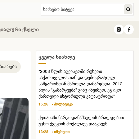
ციალური ქსელი
ყველა სიახლე
"2008 წლის აგვისტოში რუსეთი
საქართველოსთან და დემოკრატიულ
სამყაროსთან მართლა დამარცხდა, 2012
წლის "გამარჯვება" ვინც იზეიმეთ, ეგ იყო
ქართული ისტორიული კატასტროფა"
15:26
• პოლიტიკა
ქუთაისში ნარკოდანაშაულის ბრალდებით
უცხო ქვეყნის მოქალაქე დააკავეს
13:28
• იმერეთი