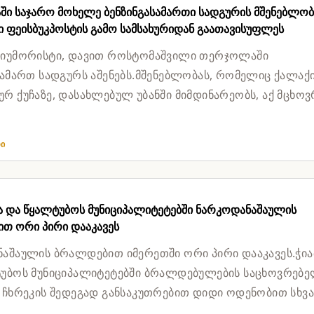
ი საჯარო მოხელე ბენზინგასამართი სადგურის მშენებლობ
 ფეისბუკპოსტის გამო სამსახურიდან გაათავისუფლეს
 იუმორისტი, დავით როსტომაშვილი თერჯოლაში
სამართ სადგურს აშენებს.მშენებლობას, რომელიც ქალაქ
რ ქუჩაზე, დასახლებულ უბანში მიმდინარეობს, აქ მცხოვ
ბა აპროტესტებს.მათ შო...
თი
ა და წყალტუბოს მუნიციპალიტეტებში ნარკოდანაშაულის
თ ორი პირი დააკავეს
აშაულის ბრალდებით იმერეთში ორი პირი დააკავეს.ჭი
უბოს მუნიციპალიტეტებში ბრალდებულების საცხოვრებ
 ჩხრეკის შედეგად განსაკუთრებით დიდი ოდენობით სხვა
კოტიკი...