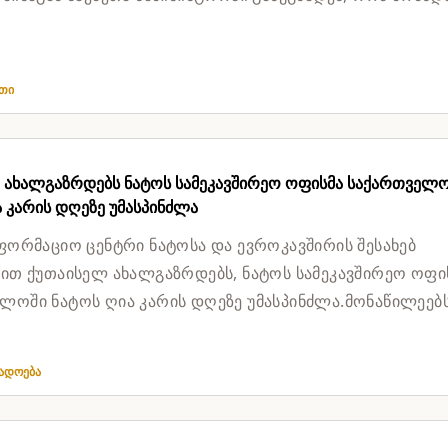
ეთი
 ახალგაზრდებს ნატოს სამეკავშირეო ოფისმა საქართველ
 კარის დღეზე უმასპინძლა
ნფორმაციო ცენტრი ნატოსა და ევროკავშირის შესახებ
ვით ქუთაისელ ახალგაზრდებს, ნატოს სამეკავშირეო ოფი
ლოში ნატოს ღია კარის დღეზე უმასპინძლა.მონაწილეებ
ლობა ჰქონდათ შეეტ...
გადოება