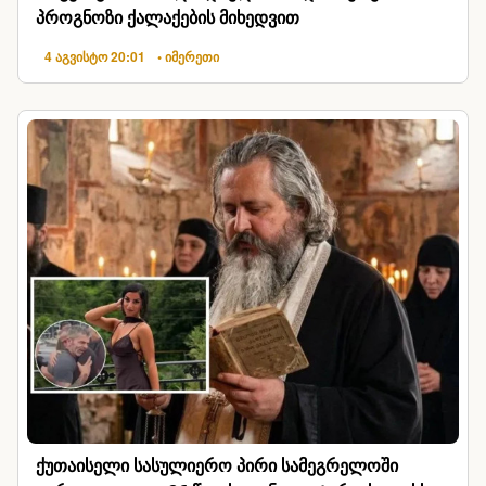
პროგნოზი ქალაქების მიხედვით
4 აგვისტო 20:01
• იმერეთი
ქუთაისელი სასულიერო პირი სამეგრელოში