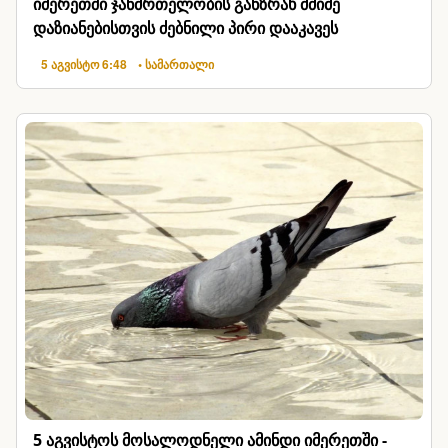
იმერეთში ჯანმრთელობის განზრახ მძიმე
დაზიანებისთვის ძებნილი პირი დააკავეს
5 აგვისტო 6:48
• სამართალი
5 აგვისტოს მოსალოდნელი ამინდი იმერეთში -