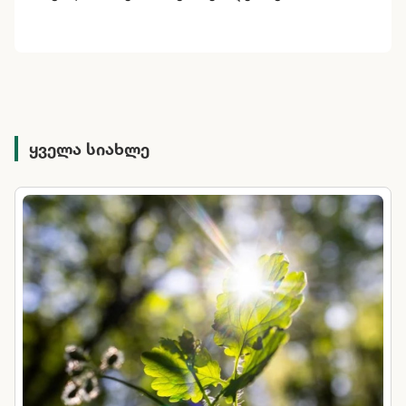
ყველა სიახლე