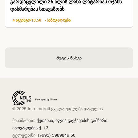
გარდაცვლილი 26 წლის ლანა ლატარიას ოჯახს
დახმარებას სთავაზობს
4 აგვისტო 13:58
• საზოგადოება
მეტის ნახვა
© 2025 Info Imereti ყველა უფლება დაცულია
მისამართი:
ქუთაისი, ილია ჭავჭავაძის გამზირი
ინოვაციების ქ. 13
ტელეფონი:
(+995) 5989849 50