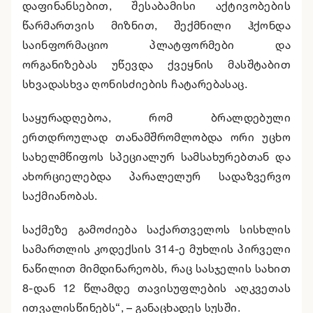
დაფინანსებით, შესაბამისი აქტივობების
წარმართვის მიზნით, შექმნილი ჰქონდა
საინფორმაციო პლატფორმები და
ორგანიზებას უწევდა ქვეყნის მასშტაბით
სხვადასხვა ღონისძიების ჩატარებასაც.
საყურადღებოა, რომ ბრალდებული
ერთდროულად თანამშრომლობდა ორი უცხო
სახელმწიფოს სპეციალურ სამსახურებთან და
ახორციელებდა პარალელურ სადაზვერვო
საქმიანობას.
საქმეზე გამოძიება საქართველოს სისხლის
სამართლის კოდექსის 314-ე მუხლის პირველი
ნაწილით მიმდინარეობს, რაც სასჯელის სახით
8-დან 12 წლამდე თავისუფლების აღკვეთას
ითვალისწინებს“, – განაცხადეს სუსში.