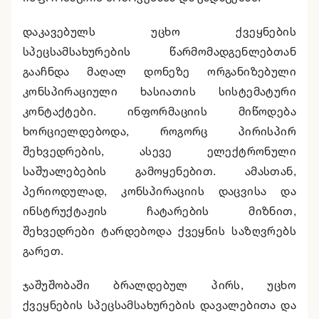
დაკავებულს უცხო ქვეყნების
სპეცსამსახურების წარმომადგენლებთან
გააჩნდა მაღალ დონეზე ორგანიზებული
კონსპირაციული ხასიათის სისტემატური
კონტაქტები. ინფორმაციის მიწოდება
ხორციელდებოდა, როგორც პირისპირ
შეხვედრების, ასევე ელექტრონული
საშუალებების გამოყენებით. ამასთან,
პერიოდულად, კონსპირაციის დაცვისა და
ინსტრუქტაჟის ჩატარების მიზნით,
შეხვედრები ტარდებოდა ქვეყნის საზღვრებს
გარეთ.
ჯაშუშობაში ბრალდებულ პირს, უცხო
ქვეყნების სპეცსამსახურების დავალებითა და