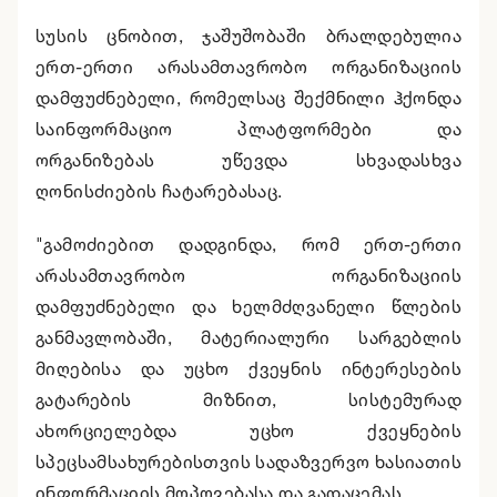
სუსის ცნობით, ჯაშუშობაში ბრალდებულია
ერთ-ერთი არასამთავრობო ორგანიზაციის
დამფუძნებელი, რომელსაც შექმნილი ჰქონდა
საინფორმაციო პლატფორმები და
ორგანიზებას უწევდა სხვადასხვა
ღონისძიების ჩატარებასაც.
"გამოძიებით დადგინდა, რომ ერთ-ერთი
არასამთავრობო ორგანიზაციის
დამფუძნებელი და ხელმძღვანელი წლების
განმავლობაში, მატერიალური სარგებლის
მიღებისა და უცხო ქვეყნის ინტერესების
გატარების მიზნით, სისტემურად
ახორციელებდა უცხო ქვეყნების
სპეცსამსახურებისთვის სადაზვერვო ხასიათის
ინფორმაციის მოპოვებასა და გადაცემას.