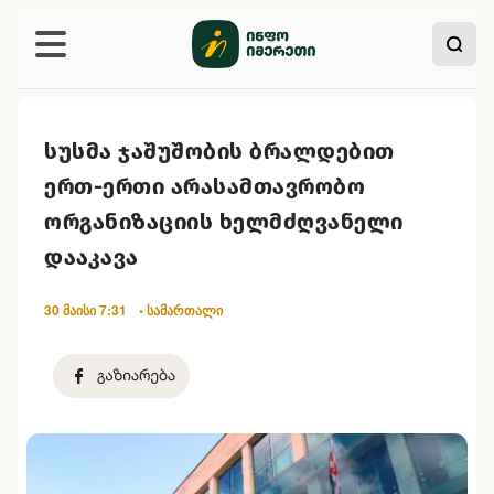
სუსმა ჯაშუშობის ბრალდებით
ერთ-ერთი არასამთავრობო
ორგანიზაციის ხელმძღვანელი
დააკავა
30 მაისი 7:31
• სამართალი