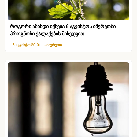
როგორი ამინდი იქნება 6 აგვისტოს იმერეთში -
პროგნოზი ქალაქების მიხედვით
5 აგვისტო 20:01
• იმერეთი