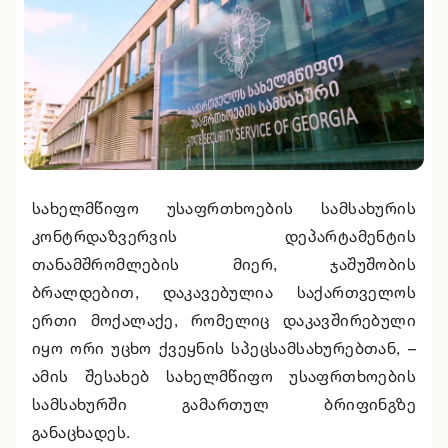
სახელმწიფო უსაფრთხოების სამსახურის
კონტრდაზვერვის დეპარტამენტის
თანამშრომლების მიერ, ჯაშუშობის
ბრალდებით, დაკავებულია საქართველოს
ერთი მოქალაქე, რომელიც დაკავშირებული
იყო ორი უცხო ქვეყნის სპეცსამსახურებთან, –
ამის შესახებ სახელმწიფო უსაფრთხოების
სამსახურში გამართულ ბრიფინგზე
განაცხადეს.