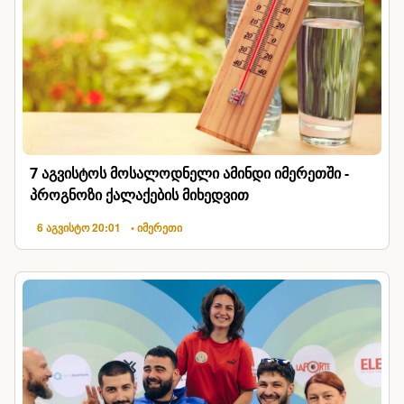
7 აგვისტოს მოსალოდნელი ამინდი იმერეთში -
პროგნოზი ქალაქების მიხედვით
6 აგვისტო 20:01
• იმერეთი