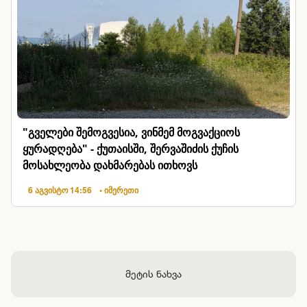
"გველები შემოგვესია, ვინმემ მოგვაქციოს
ყურადღება" - ქუთაისში, შერვაშიძის ქუჩის
მოსახლეობა დახმარებას ითხოვს
6 აგვისტო 14:56
• იმერეთი
მეტის ნახვა