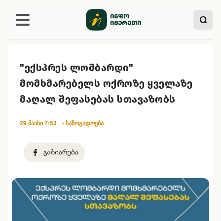
"ექსპრეს ლომბარდი"
მომხმარებელს ოქროზე ყველაზე
მაღალ შეფასებას სთავაზობს
29 მაისი 7:53
• საზოგადოება