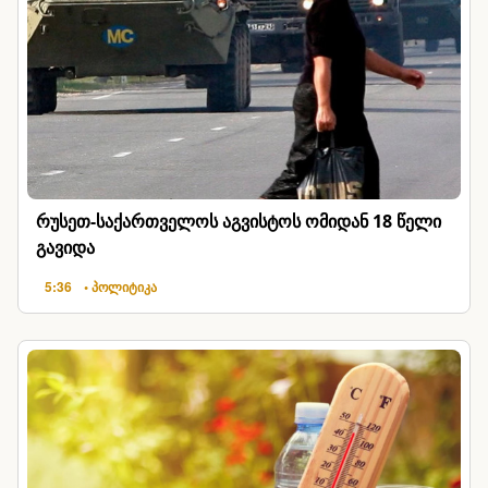
რუსეთ-საქართველოს აგვისტოს ომიდან 18 წელი
გავიდა
5:36
• პოლიტიკა