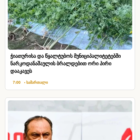
ჭიათურისა და წყალტუბოს მუნიციპალიტეტებში
ნარკოდანაშაულის ბრალდებით ორი პირი
დააკავეს
7:00
• სამართალი