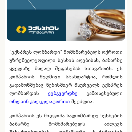
"ექსპრეს ლომბარდი" მომხმარებელს ოქროთი
უზრუნველყოფილი სესხის აღებისას, ბაზარზე
ყველაზე მაღალ შეფასებას სთავაზობს. ეს
კომპანიის მუდმივი სტანდარტია, რომლის
გადამოწმებაც ნებისმიერ მსურველს ექსპრეს
ლომბარდის
ვებგვერდზე
განთავსებული
ონლაინ კალკულატორით
შეუძლია.
კომპანიის ეს მიდგომა სალომბარდე სესხების
ბაზარზე მომხმარებელს აძლევს