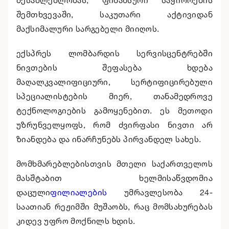
შესაძლებლობას, ფინანსური საჭიროების
შემთხვევაში, საკუთარი აქტივიდან
მაქსიმალური სარგებელი მიიღოს.
ექსპრეს ლომბარდის სერვისცენტრებში
ნივთების შეფასება ხდება
მაღალკვალიფიციური,
სერტიფიცირებული
სპეციალისტების მიერ, თანამედროვე
ტექნოლოგიების გამოყენებით. ეს მეთოდი
უზრუნველყოფს, რომ ძვირფასი ნივთი არ
ზიანდება და ინარჩუნებს პირვანდელ სახეს.
მომხმარებლებისთვის მთელი საქართველოს
მასშტაბით ხელმისაწვდომია
დაცული
ფილიალების
უმრავლესობა 24-
საათიან რეჟიმში მუშაობს, რაც მომსახურებას
კიდევ უფრო მოქნილს ხდის.