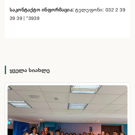
საკონტაქტო
ინფორმაცია
:
ტელეფონი: 032 2 39
39 39 | *3939
ყველა სიახლე