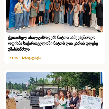
ქუთაისელ ახალგაზრდებს ნატოს სამეკავშირეო
ოფისმა საქართველოში ნატოს ღია კარის დღეზე
უმასპინძლა
11:15
• საზოგადოება