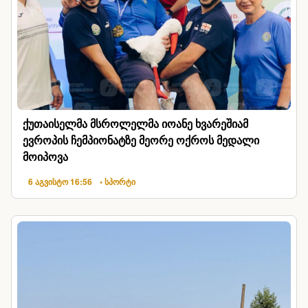
ქუთაისელმა მსროლელმა იოანე ხვარეშიამ
ევროპის ჩემპიონატზე მეორე ოქროს მედალი
მოიპოვა
6 აგვისტო 16:56
• სპორტი