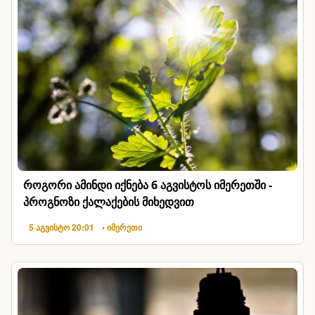
როგორი ამინდი იქნება 6 აგვისტოს იმერეთში -
პროგნოზი ქალაქების მიხედვით
5 აგვისტო 20:01
• იმერეთი