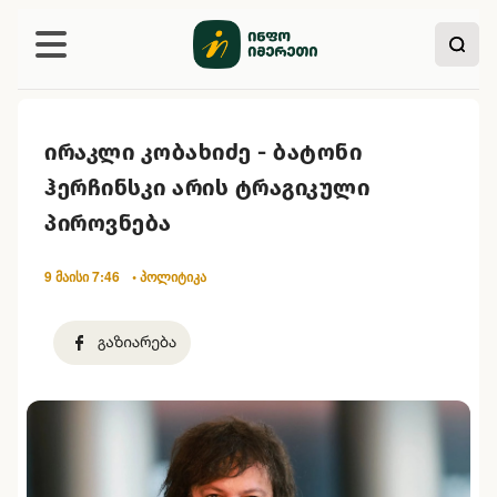
ირაკლი კობახიძე - ბატონი
ჰერჩინსკი არის ტრაგიკული
პიროვნება
9 მაისი 7:46
• პოლიტიკა