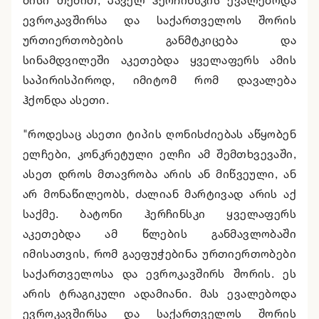
მისი თქმით, პაველ ჰერჩინსკის ევალებოდა
ევროკავშირსა და საქართველოს შორის
ურთიერთობების განმტკიცება და
სინამდვილეში აკეთებდა ყველაფერს ამის
საპირისპიროდ, იმიტომ რომ დავალება
ჰქონდა ასეთი.
"როდესაც ასეთი ტიპის ღონისძიებას აწყობენ
ელჩები, კონკრეტული ელჩი ამ შემთხვევაში,
ასეთ დროს მთავრობა არის ან მიწვეული, ან
არ მონაწილეობს, ძალიან მარტივად არის აქ
საქმე. ბატონი ჰერჩინსკი ყველაფერს
აკეთებდა ამ წლების განმავლობაში
იმისათვის, რომ გაეფუჭებინა ურთიერთობები
საქართველოსა და ევროკავშირს შორის. ეს
არის ტრაგიკული ადამიანი. მას ევალებოდა
ევროკავშირსა და საქართველოს შორის