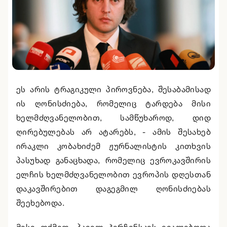
ეს არის ტრაგიკული პიროვნება, შესაბამისად
ის ღონისძიება, რომელიც ტარდება მისი
ხელმძღვანელობით, სამწუხაროდ, დიდ
ღირებულებას არ ატარებს, - ამის შესახებ
ირაკლი კობახიძემ ჟურნალისტის კითხვის
პასუხად განაცხადა, რომელიც ევროკავშირის
ელჩის ხელმძღვანელობით ევროპის დღესთან
დაკავშირებით დაგეგმილ ღონისძიებას
შეეხებოდა.