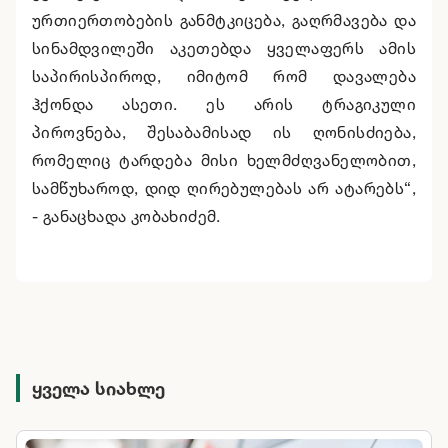
ურთიერთობების განმტკიცება, გაღრმავება და
სინამდვილეში აკეთებდა ყველაფერს ამის
საპირისპიროდ, იმიტომ რომ დავალება
ჰქონდა ასეთი. ეს არის ტრაგიკული
პიროვნება, შესაბამისად ის ღონისძიება,
რომელიც ტარდება მისი ხელმძღვანელობით,
სამწუხაროდ, დიდ ღირებულებას არ ატარებს“,
- განაცხადა კობახიძემ.
ყველა სიახლე