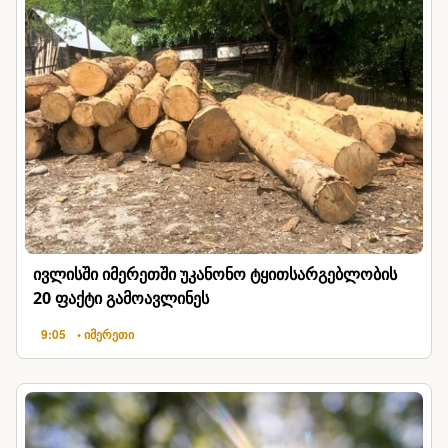
ივლისში იმერეთში უკანონო ტყითსარგებლობის
20 ფაქტი გამოავლინეს
9:05
• იმერეთი