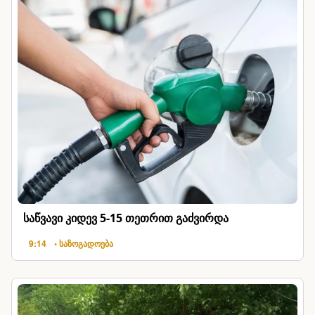
საწვავი კიდევ 5-15 თეთრით გაძვირდა
9:14
• საზოგადოება