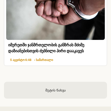
იმერეთში ჯანმრთელობის განზრახ მძიმე
დაზიანებისთვის ძებნილი პირი დააკავეს
5 აგვისტო 6:48
• სამართალი
მეტის ნახვა