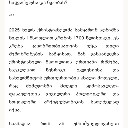
სიყვარულსა და ნდობას?!
***
2025 წელს ქრისტიანულმა სამყარომ აღნიშნა
ნიკეის I მსოფლიო კრების 1700 წლისთავი. ეს
კრება კაცობრიობისათვის იქცა დიდი
შემობრუნების საწყისად. მან განსაზღვრა
ქრისტიანული მსოფლიოს ერთიანი რწმენა,
საეკლესიო წესრიგი, ეკლესიისა და
სახელმწიფოს ურთიერთობის ახალი მოდელი,
რაც შემდგომში მთელი აღმოსავლეთ-
დასავლეთის ცივილური პოლიტიკური და
სოციალური არქიტექტონიკის საფუძვლად
იქცა.
საამაყოა, რომ ამ უმნიშვნელოვანესი