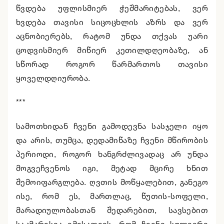
წვდება უფლისმიერ ჭეშმარიტებას, ვერ
ხვდება თავისი სიცოცხლის აზრს და ვერ
აცნობიერებს, რატომ უნდა თქვას უარი
ცოდვისმიერ მიწიერ კეთილდღეობაზე, ან
სწორად როგორ წარმართოს თავისი
ყოველდღიურობა.
***
სამოთხიდან ჩვენი გამოდევნა სასჯელი იყო
და არის, თუმცა, დედამიწაზე ჩვენი მწირობის
პერიოდი, როგორ ხანგრძლივადაც არ უნდა
მოგვეჩვენოს იგი, მეტად მცირე ხნით
შემოიფარგლება. ღვთის მოწყალებით, განეგო
ისე, რომ ეს, მართლაც, წუთის-სოფელი,
მარადიულობასთან შედარებით, სავსებით