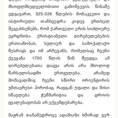
მსოფლმხედველობითი გამოწვევის წინაშე
ვდგავართ, 325-326 წლების მონაკვეთი და
ისტორიული თანხვედრა კიდევ ერთხელ
შეგვახსენებს, რომ ქართველი ერის სიძლიერე
ეყრდნობა ქრისტიანული ღირებულებების
ერთიანობას, სულიერ და სამოქალაქო
წესრიგს და იმ არჩევანს, რომელსაც ჩვენი
ქვეყანა 1700 წლის წინ შეუდგა. ამ
ღირებულებათა დაცვა არის არა მხოლოდ
წარსულისადმი ერთგულება, არამედ
მომავალშიც ჩვენი სწორი ორიენტირის
უმთავრესი პირობაც, რადგან უფალი და მისი
სწავლება ჭეშმარიტია და დროის
ცვალებადობას არ ექვემდებარება.
მაგრამ თანამედროვე ადამიანი ხშირად ვერ