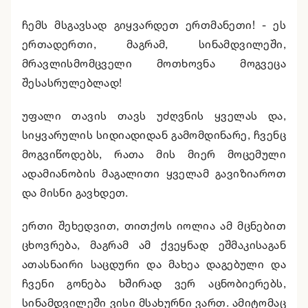
ჩემს მსგავსად გიყვარდეთ ერთმანეთი! - ეს
ერთადერთი, მაგრამ, სინამდვილეში,
მრავლისმომცველი მოთხოვნა მოგვეცა
შესასრულებლად!
უფალი თავის თავს უძღვნის ყველას და,
სიყვარულის სიდიადიდან გამომდინარე, ჩვენც
მოგვიწოდებს, რათა მის მიერ მოცემული
ადამიანობის მაგალითი ყველამ გავიზიაროთ
და მისნი გავხდეთ.
ერთი შეხედვით, თითქოს იოლია ამ მცნებით
ცხოვრება, მაგრამ ამ ქვეყნად ეშმაკისაგან
ათასნაირი საცდური და მახეა დაგებული და
ჩვენი გონება ხშირად ვერ აცნობიერებს,
სინამდვილეში ვისი მსახურნი ვართ. ამიტომაც