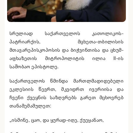
სრულიად საქართველოს კათოლიკოს-
პატრიარქის, მცხეთა-თბილისის
მთავარეპისკოპოსის და ბიჭვინთისა და ცხუმ-
აფხაზეთის მიტროპოლიტის ილია II-ის
საშობაო ეპისტოლე.
საქართველოს წმინდა მართლმადიდებელი
ეკლესიის წევრთ, მკვიდრთ ივერიისა და
ჩვენი ქვეყნის საზღვრებს გარეთ მცხოვრებ
თანამემამულეთ:
„ისმინე, ცაო, და ყურად-იღე, ქუეყანაო,