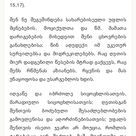
15,17).
შენ ნუ შეგეშინდება სახარებისეული უფლის
მცნებების, მოციქულთა და წმ. მამათა
დარიგებების მიხედვით შენი ცხოვრების
განახლებისა; წინ აღუდექი იმ უკეთურ
სურვილებსა და მიდრეკილებებს, რაც ღვთის
მიერ დადგენილი წესების მტრად გაქცევს, რაც
შენს რწმენას აზიანებს, რყვნის და მას
უნაყოფოსა და უსარგებლოს ხდის.
იღვაწე და იბრძოლე სიცოცხლისათვის,
მარადიული სიცოცხლისათვის; ღვთისგან
შენთვის ბოძებული შესაძლებლობების
გამოვლენისა და აღორძინებისათვის; უფალს
შენთვის ისეთი ჯვარი არ მოუცია, რომლის