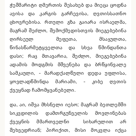
ჭეშმარიტი ღმერთის შესახებ და მიეცა ცოდნა
ავისა და კარგის გარჩევისა, ღვთისსათნო
ცხოვრებისა. რთული გზა გაიარა ისრაელმა,
მაგრამ შეძლო, შემოქმედისთვის მიეგებებინა
ღირსეულ მეფეთა, მსაჯულთა,
წინასწარმეტყველთა და სხვა წმინდანთა
დასი; რაც მთავარია, შეძლო, მიეგებებინა
ადამის მოდგმის მშვენება და ბრწყინვალე
სამკაული, - მარადქალწული დედა უფლისა,
ყოვლადწმინდა მარიამი, - კიბე ღვთის
ქვეყნად ჩამომყვანებელი.
და, აი, იშვა მხსნელი იესო; მაგრამ ბეთლემში
სიკვდილის დამთრგუნველის მოვლინებას
ქვეყნის მმართველნი სიხარულით არ
შეხვედრიან; პირიქით, მისი მოკვლა იქცა