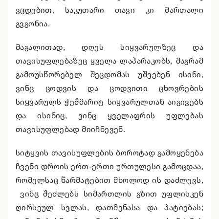
ვცდებით, საკუთარი თავი კი მართალი
გვგონია.
მაგალითად, დღეს სიყვარულზეც და
თავისუფლებაზეც ყველა ლაპარაკობს, მაგრამ
გამოუსწორებელ შეცდომას უშვებენ ისინი,
ვინც ცოდვის და ცოდვითი ცხოვრების
სიყვარულს ჭეშმარიტ სიყვარულთან აიგივებს
და ისინიც, ვინც ყველაფრის უფლებას
თავისუფლებად მიიჩნევენ.
სიტყვის თავისუფლების ბოროტად გამოყენება
ჩვენი დროის ერთ-ერთი ურთულესი გამოცდაა,
რომელსაც წარმატებით მხოლოდ ის დაძლევს,
ვინც შეძლებს სიმართლის გზით უფლისკენ
ღირსეულ სვლას, დათმენასა და პატიებას;