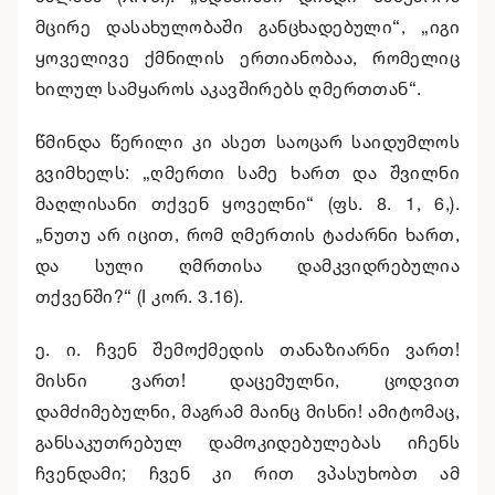
მცირე დასახულობაში განცხადებული“, „იგი
ყოველივე ქმნილის ერთიანობაა, რომელიც
ხილულ სამყაროს აკავშირებს ღმერთთან“.
წმინდა წერილი კი ასეთ საოცარ საიდუმლოს
გვიმხელს: „ღმერთი სამე ხართ და შვილნი
მაღლისანი თქვენ ყოველნი“ (ფს. 8. 1, 6,).
„ნუთუ არ იცით, რომ ღმერთის ტაძარნი ხართ,
და სული ღმრთისა დამკვიდრებულია
თქვენში?“ (I კორ. 3.16).
ე. ი. ჩვენ შემოქმედის თანაზიარნი ვართ!
მისნი ვართ! დაცემულნი, ცოდვით
დამძიმებულნი, მაგრამ მაინც მისნი! ამიტომაც,
განსაკუთრებულ დამოკიდებულებას იჩენს
ჩვენდამი; ჩვენ კი რით ვპასუხობთ ამ