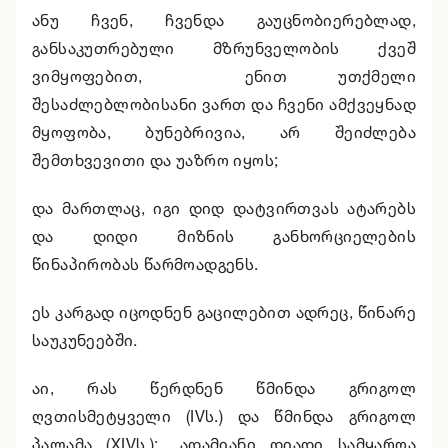
ანუ ჩვენ, ჩვენდა გაუცნობიერებლად,
განსაკუთრებული მზრუნველობის ქვეშ
ვიმყოფებით, ენით უთქმელი
შესაძლებლობისანი ვართ და ჩვენი ამქვეყნად
მყოფობა, ბუნებრივია, არ შეიძლება
შემთხვევითი და უაზრო იყოს;
და მართლაც, იგი დიდ დატვირთვას ატარებს
და დიდი მიზნის განხორციელების
წინაპირობას წარმოადგენს.
ეს კარგად იცოდნენ გაცილებით ადრეც, წინარე
საუკუნეებში.
აი, რას წერდნენ წმინდა გრიგოლ
ღვთისმეტყველი (IVს.) და წმინდა გრიგოლ
პალამა (XIVს.): „ადამიანი დიადი სამყაროა