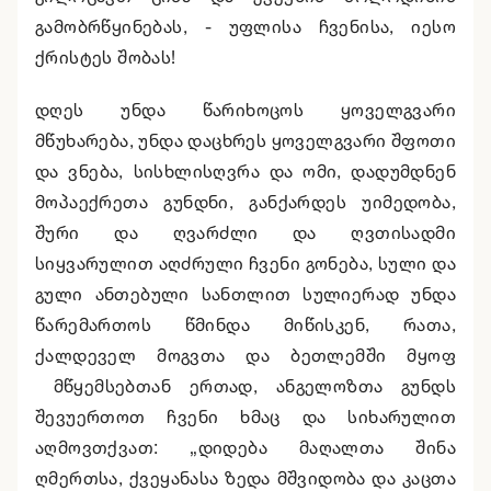
გამობრწყინებას, - უფლისა ჩვენისა, იესო
ქრისტეს შობას!
დღეს უნდა წარიხოცოს ყოველგვარი
მწუხარება, უნდა დაცხრეს ყოველგვარი შფოთი
და ვნება, სისხლისღვრა და ომი, დადუმდნენ
მოპაექრეთა გუნდნი, განქარდეს უიმედობა,
შური და ღვარძლი და ღვთისადმი
სიყვარულით აღძრული ჩვენი გონება, სული და
გული ანთებული სანთლით სულიერად უნდა
წარემართოს წმინდა მიწისკენ, რათა,
ქალდეველ მოგვთა და ბეთლემში მყოფ
მწყემსებთან ერთად, ანგელოზთა გუნდს
შევუერთოთ ჩვენი ხმაც და სიხარულით
აღმოვთქვათ: „დიდება მაღალთა შინა
ღმერთსა, ქვეყანასა ზედა მშვიდობა და კაცთა