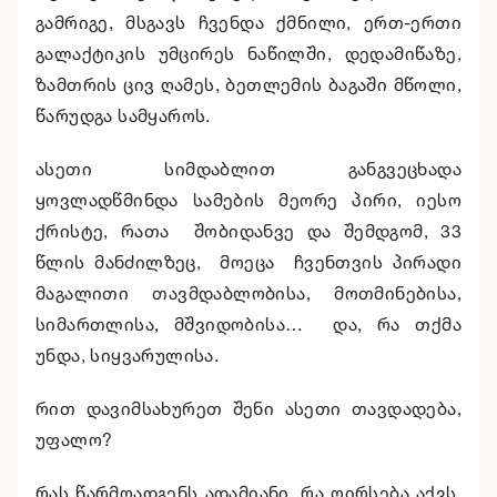
გამრიგე, მსგავს ჩვენდა ქმნილი, ერთ-ერთი
გალაქტიკის უმცირეს ნაწილში, დედამიწაზე,
ზამთრის ცივ ღამეს, ბეთლემის ბაგაში მწოლი,
წარუდგა სამყაროს.
ასეთი სიმდაბლით განგვეცხადა
ყოვლადწმინდა სამების მეორე პირი, იესო
ქრისტე, რათა შობიდანვე და შემდგომ, 33
წლის მანძილზეც, მოეცა ჩვენთვის პირადი
მაგალითი თავმდაბლობისა, მოთმინებისა,
სიმართლისა, მშვიდობისა… და, რა თქმა
უნდა, სიყვარულისა.
რით დავიმსახურეთ შენი ასეთი თავდადება,
უფალო?
რას წარმოადგენს ადამიანი, რა ღირსება აქვს,