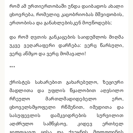
რომ ამ ურთიერთობაში უნდა დაიბადოს ახალი
ცხოვრება, რომელიც კაცობრიობას მშვიდობის,
ერთობისა და განახლებისკენ მოუწოდებს;
და რომ ღვთის განკაცების საიდუმლოს მიღმა
უკვე ვეღარაფერი დარჩება: ვერც წარსული,
ვერც აწმყო და ვერც მომავალი!
***
ქრისტეს სახარებით გახარებულო, ზეციური
მადლითა და უფლის წყალობით აღვსილო
რჩეულო მართლმადიდებელო ერო,
ცხოველსმყოფელი რწმენით, იმედითა და
სასუფევლის დამკვიდრების სურვილით
აღძრულო სამწყსოვ, კიდევ ერთხელ
გილოცავთ ცისა და ქვეყნის მოლოდინის