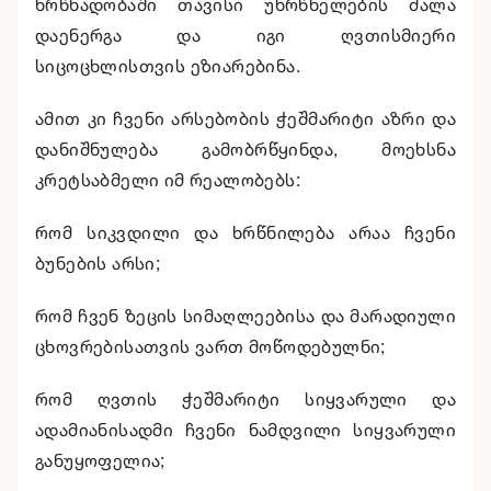
ხრწნადობაში თავისი უხრწნელების ძალა
დაენერგა და იგი ღვთისმიერი
სიცოცხლისთვის ეზიარებინა.
ამით კი ჩვენი არსებობის ჭეშმარიტი აზრი და
დანიშნულება გამობრწყინდა, მოეხსნა
კრეტსაბმელი იმ რეალობებს:
რომ სიკვდილი და ხრწნილება არაა ჩვენი
ბუნების არსი;
რომ ჩვენ ზეცის სიმაღლეებისა და მარადიული
ცხოვრებისათვის ვართ მოწოდებულნი;
რომ ღვთის ჭეშმარიტი სიყვარული და
ადამიანისადმი ჩვენი ნამდვილი სიყვარული
განუყოფელია;