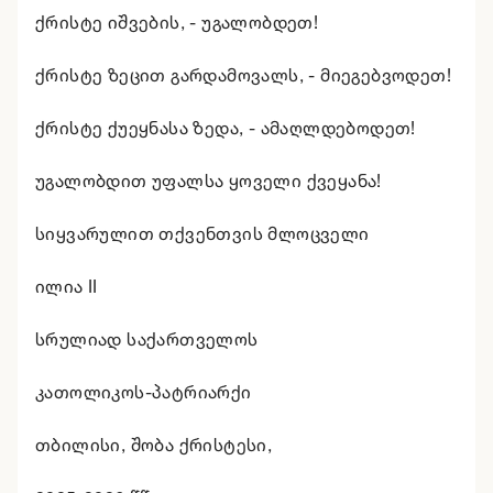
ქრისტე იშვების, - უგალობდეთ!
ქრისტე ზეცით გარდამოვალს, - მიეგებვოდეთ!
ქრისტე ქუეყნასა ზედა, - ამაღლდებოდეთ!
უგალობდით უფალსა ყოველი ქვეყანა!
სიყვარულით თქვენთვის მლოცველი
ილია II
სრულიად საქართველოს
კათოლიკოს-პატრიარქი
თბილისი, შობა ქრისტესი,