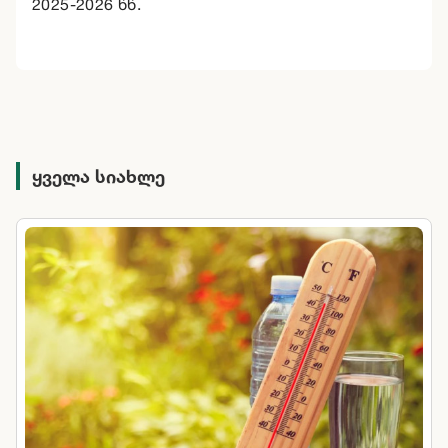
2025-2026 წწ.
ყველა სიახლე