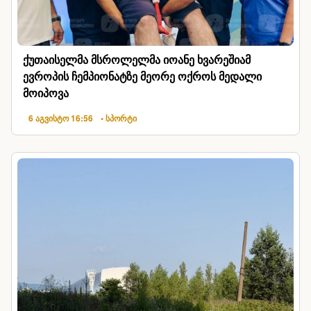
ქუთაისელმა მსროლელმა იოანე ხვარეშიამ
ევროპის ჩემპიონატზე მეორე ოქროს მედალი
მოიპოვა
6 აგვისტო 16:56
• სპორტი