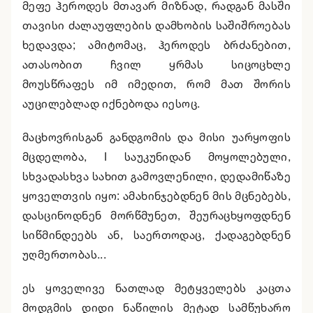
მეფე ჰეროდეს მთავარ მიზნად, რადგან მასში
თავისი ძალაუფლების დამხობის საშიშროებას
ხედავდა; ამიტომაც, ჰეროდეს ბრძანებით,
ათასობით ჩვილ ყრმას სიცოცხლე
მოუსწრაფეს იმ იმედით, რომ მათ შორის
აუცილებლად იქნებოდა იესოც.
მაცხოვრისგან განდგომის და მისი უარყოფის
მცდელობა, I საუკუნიდან მოყოლებული,
სხვადასხვა სახით გამოვლენილი, დედამიწაზე
ყოველთვის იყო: ამახინჯებდნენ მის მცნებებს,
დასცინოდნენ მორწმუნეთ, შეურაცხყოფდნენ
სიწმინდეებს ან, საერთოდაც, ქადაგებდნენ
უღმერთობას...
ეს ყოველივე ნათლად მეტყველებს კაცთა
მოდგმის დიდი ნაწილის მეტად სამწუხარო