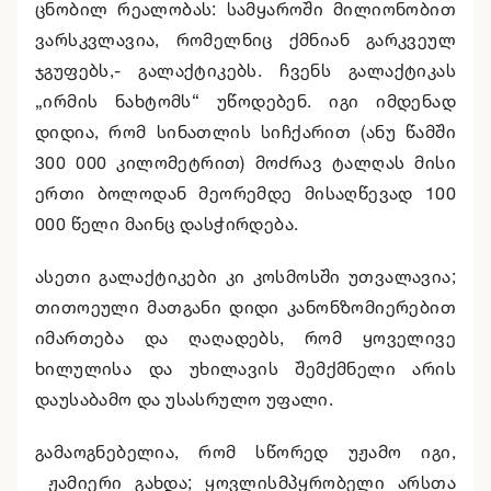
ცნობილ რეალობას: სამყაროში მილიონობით
ვარსკვლავია, რომელნიც ქმნიან გარკვეულ
ჯგუფებს,- გალაქტიკებს. ჩვენს გალაქტიკას
„ირმის ნახტომს“ უწოდებენ. იგი იმდენად
დიდია, რომ სინათლის სიჩქარით (ანუ წამში
300 000 კილომეტრით) მოძრავ ტალღას მისი
ერთი ბოლოდან მეორემდე მისაღწევად 100
000 წელი მაინც დასჭირდება.
ასეთი გალაქტიკები კი კოსმოსში უთვალავია;
თითოეული მათგანი დიდი კანონზომიერებით
იმართება და ღაღადებს, რომ ყოველივე
ხილულისა და უხილავის შემქმნელი არის
დაუსაბამო და უსასრულო უფალი.
გამაოგნებელია, რომ სწორედ უჟამო იგი,
ჟამიერი გახდა; ყოვლისმპყრობელი არსთა