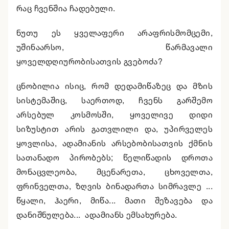
რაც ჩვენშია ჩადებული.
ნუთუ ეს ყველაფერი არაფრისმომცემი,
უშინაარსო, წარმავალი
ყოველდღიურობისათვის გვებოძა?
ცნობილია ისიც, რომ დედამიწაზეც და მზის
სისტემაშიც, საერთოდ, ჩვენს გარშემო
არსებულ კოსმოსში, ყოველივე დიდი
სიზუსტით არის გათვლილი და, უპირველეს
ყოვლისა, ადამიანის არსებობისათვის ქმნის
სათანადო პირობებს; წელიწადის დროთა
მონაცვლეობა, მცენარეთა, ცხოველთა,
ფრინველთა, ზღვის ბინადართა სიმრავლე ...
წყალი, ჰაერი, მიწა... მათი შეზავება და
დანიშნულება... ადამიანს ემსახურება.