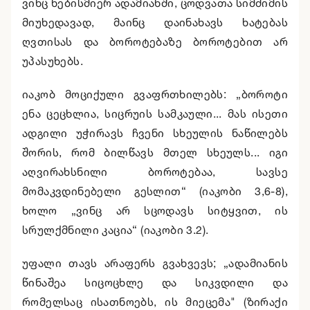
ვინც ნებისმიერ ადამიანში, ცოდვათა სიმძიმის
მიუხედავად, მაინც დაინახავს ხატებას
ღვთისას და ბოროტებაზე ბოროტებით არ
უპასუხებს.
იაკობ მოციქული გვაფრთხილებს: „ბოროტი
ენა ცეცხლია, სიცრუის სამკაული... მას ისეთი
ადგილი უჭირავს ჩვენი სხეულის ნაწილებს
შორის, რომ ბილწავს მთელ სხეულს... იგი
აღვირახსნილი ბოროტებაა, სავსე
მომაკვდინებელი გესლით“ (იაკობი 3,6-8),
ხოლო „ვინც არ სცოდავს სიტყვით, ის
სრულქმნილი კაცია“ (იაკობი 3.2).
უფალი თავს არაფერს გვახვევს; „ადამიანის
წინაშეა სიცოცხლე და სიკვდილი და
რომელსაც ისათნოებს, ის მიეცემა" (ზირაქი