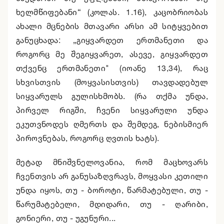
ხელმწიფებანი“ (კოლას. 1.16), კაცობრიობას
ახალი მცნების მთავარი არსი ამ სიტყვებით
განუცხადა: „გიყვარდეთ ერთმანეთი და
როგორც მე შეგიყვარეთ, ასევე, გიყვარდეთ
თქვენც ერთმანეთი" (იოანე 13,34), რაც
სხვისთვის (მოყვასისთვის) თავდადებულ
სიყვარულს გულისხმობს. (რა თქმა უნდა,
პირველ რიგში, ჩვენი სიყვარული უნდა
ეკუთვნოდეს ღმერთს და შემდეგ, ნებისმიერ
პიროვნებას, როგორც ღვთის ხატს).
მეტად მნიშვნელოვანია, რომ მაცხოვარს
ჩვენთვის არ განუსაზღვრავს, მოყვასი კეთილი
უნდა იყოს, თუ - ბოროტი, წარმატებული, თუ -
წარუმატებელი, მდიდარი, თუ - ღარიბი,
გონიერი, თუ - უგუნური...