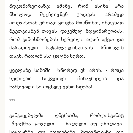
მდგომარეობაზე; იმაზე, რომ ისინი არა
მხოლოდ შეეჩვივნენ ცოდვას, არამედ
ცოდვასთან ერთად ყოფნა მოსწონთ; იმდენად
შეეთვისნენ თავის დაცემულ მდგომარეობას,
რომ გამოსწორების სურვილი აღარ აქვთ და
მარადიული სატანჯველისათვის სწირავენ
თავს, რადგან ასე ყოფნა სურთ.
ყველაზე საშიში სწორედ ეს არის, - როცა
სულიერი სიკვდილი შინაურდება და
ნამდვილი სიცოცხლე უცხო ხდება!
***
განკაცებულმა ღმერთმა, რომლისგანაც
„შეიქმნა ყოველი ... ხილული თუ უხილავი,
საყდარნი თუ უფლებანი, მთავრობანი თუ