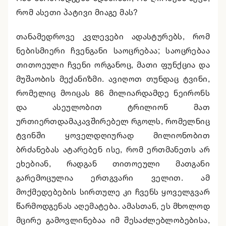
რომ ასეთი პატივი მიაგე მას?
თანამედროვე კვლევები ადასტურებს, რომ
ნებისმიერი ჩვენგანი საოცრებაა; საოცრებაა
თითოეული ჩვენი ორგანოც, მათი ფუნქცია და
მუშაობის მექანიზმი. ავიღოთ თუნდაც ტვინი,
რომელიც მოიცას 86 მილიარდამდე ნეირონს
და ასეულობით ტრილიონ მათ
ურთიერთდამაკავშირებელ რგოლს, რომელნიც
ტვინში ყოველდღიურად მილიონობით
ბრძანებას ატარებენ ისე, რომ ერთმანეთს არ
ეხებიან, რადგან თითოეული მათგანი
გარემოცულია ერთგვარი ველით. ამ
მოქმედებების სირთულე კი ჩვენს ყოველგვარ
წარმოდგენას აღემატება. ამასთან, ეს მხოლოდ
მცირე გამოვლინებაა იმ შესაძლებლობებისა,