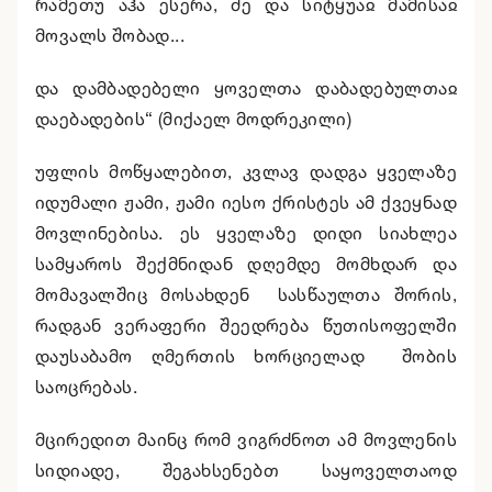
რამეთუ აჰა ესერა, ძე და სიტყუაჲ მამისაჲ
მოვალს შობად...
და დამბადებელი ყოველთა დაბადებულთაჲ
დაებადების“ (მიქაელ მოდრეკილი)
უფლის მოწყალებით, კვლავ დადგა ყველაზე
იდუმალი ჟამი, ჟამი იესო ქრისტეს ამ ქვეყნად
მოვლინებისა. ეს ყველაზე დიდი სიახლეა
სამყაროს შექმნიდან დღემდე მომხდარ და
მომავალშიც მოსახდენ სასწაულთა შორის,
რადგან ვერაფერი შეედრება წუთისოფელში
დაუსაბამო ღმერთის ხორციელად შობის
საოცრებას.
მცირედით მაინც რომ ვიგრძნოთ ამ მოვლენის
სიდიადე, შეგახსენებთ საყოველთაოდ