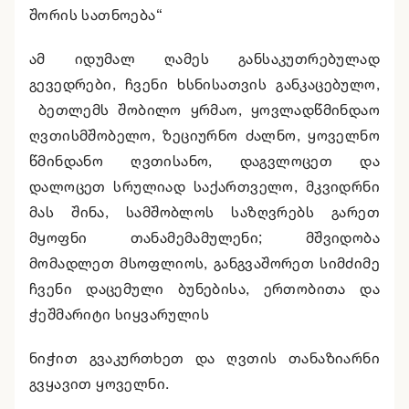
შორის სათნოება“
ამ იდუმალ ღამეს განსაკუთრებულად
გევედრები, ჩვენი ხსნისათვის განკაცებულო,
ბეთლემს შობილო ყრმაო, ყოვლადწმინდაო
ღვთისმშობელო, ზეციურნო ძალნო, ყოველნო
წმინდანო ღვთისანო, დაგვლოცეთ და
დალოცეთ სრულიად საქართველო, მკვიდრნი
მას შინა, სამშობლოს საზღვრებს გარეთ
მყოფნი თანამემამულენი; მშვიდობა
მომადლეთ მსოფლიოს, განგვაშორეთ სიმძიმე
ჩვენი დაცემული ბუნებისა, ერთობითა და
ჭეშმარიტი სიყვარულის
ნიჭით გვაკურთხეთ და ღვთის თანაზიარნი
გვყავით ყოველნი.