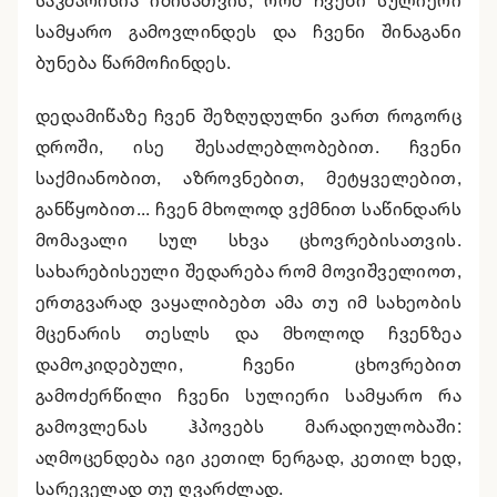
საკმარისია იმისათვის, რომ ჩვენი სულიერი
სამყარო გამოვლინდეს და ჩვენი შინაგანი
ბუნება წარმოჩინდეს.
დედამიწაზე ჩვენ შეზღუდულნი ვართ როგორც
დროში, ისე შესაძლებლობებით. ჩვენი
საქმიანობით, აზროვნებით, მეტყველებით,
განწყობით... ჩვენ მხოლოდ ვქმნით საწინდარს
მომავალი სულ სხვა ცხოვრებისათვის.
სახარებისეული შედარება რომ მოვიშველიოთ,
ერთგვარად ვაყალიბებთ ამა თუ იმ სახეობის
მცენარის თესლს და მხოლოდ ჩვენზეა
დამოკიდებული, ჩვენი ცხოვრებით
გამოძერწილი ჩვენი სულიერი სამყარო რა
გამოვლენას ჰპოვებს მარადიულობაში:
აღმოცენდება იგი კეთილ ნერგად, კეთილ ხედ,
სარეველად თუ ღვარძლად.