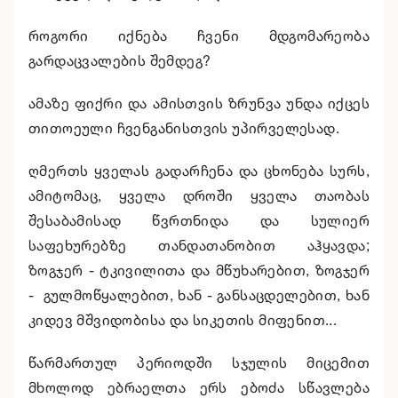
როგორი იქნება ჩვენი მდგომარეობა
გარდაცვალების შემდეგ?
ამაზე ფიქრი და ამისთვის ზრუნვა უნდა იქცეს
თითოეული ჩვენგანისთვის უპირველესად.
ღმერთს ყველას გადარჩენა და ცხონება სურს,
ამიტომაც, ყველა დროში ყველა თაობას
შესაბამისად წვრთნიდა და სულიერ
საფეხურებზე თანდათანობით აჰყავდა;
ზოგჯერ - ტკივილითა და მწუხარებით, ზოგჯერ
- გულმოწყალებით, ხან - განსაცდელებით, ხან
კიდევ მშვიდობისა და სიკეთის მიფენით...
წარმართულ პერიოდში სჯულის მიცემით
მხოლოდ ებრაელთა ერს ებოძა სწავლება