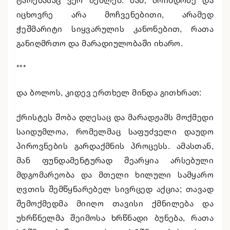
ტარებასაც ვერ შეძლებ. მაშ, მოინდომე და
იცხოვრე არა მოჩვენებითი, არამედ
ჭეშმარიტი სიყვარულის კანონებით, რათა
განიღმრთო და მარადიულობაში იხარო.
***
და ბოლოს, კიდევ ერთხელ მინდა გითხრათ:
ქრისტეს შობა დღესაც და მარადჟამს მოქმედი
საიდუმლოა, რომელმაც საფუძველი დაუდო
პიროვნების გარდაქმნის პროცესს. ამასთან,
მან ფუნდამენტურად შეარყია არსებული
მდგომარეობა და მთელი ხილული სამყარო
ღვთის შემწყნარებელ სივრცედ აქცია; თავად
შემოქმედმა მიიღო თავისი ქმნილება და
უხრწნელმა შეიმოსა ხრწნადი ბუნება, რათა