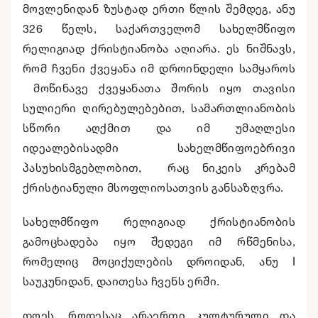
მოვლენიდან ზუსტად ერთი წლის შემდეგ, ანუ
326 წელს, საქართველომ სახელმწიფო
რელიგიად ქრისტიანობა აღიარა. ეს ნიშნავს,
რომ ჩვენი ქვეყანა იმ დროინდელი სამყაროს
მოწინავე ქვეყანათა შორის იყო თავისი
სულიერი ღირებულებებით, სამართლიანობის
სწორი აღქმით და იმ უმაღლესი
იდეალებისადმი სახელმწიფოებრივი
პასუხისმგებლობით, რაც ნიკეის კრებამ
ქრისტიანული მსოფლიოსათვის განსაზღვრა.
სახელმწიფო რელიგიად ქრისტიანობის
გამოცხადება იყო შედეგი იმ რწმენისა,
რომელიც მოციქულების დროიდან, ანუ I
საუკუნიდან, დაითესა ჩვენს ერში.
დღეს, როდესაც არაერთი კულტურული და