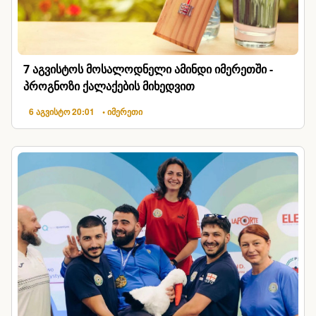
7 აგვისტოს მოსალოდნელი ამინდი იმერეთში -
პროგნოზი ქალაქების მიხედვით
6 აგვისტო 20:01
• იმერეთი