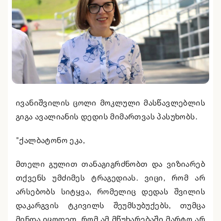
ივანიშვილის ცოლი მოკლული მასწავლებლის
გიგა ავალიანის დედის მიმართვას პასუხობს.
"ქალბატონო ეკა,
მთელი გულით თანაგიგრძნობთ და ვიზიარებ
თქვენს უმძიმეს ტრაგედიას. ვიცი, რომ არ
არსებობს სიტყვა, რომელიც დედას შვილის
დაკარგვის ტკივილს შეუმსუბუქებს, თუმცა
მინდა იცოდეთ, რომ ამ მწუხარებაში მარტო არ