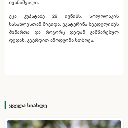
ივანიშვილი.
ეკა კუპატაძე 29 ივნისს, სოლოლაკის
სასახლესთან მივიდა, ეკატერინა ხვედელიძეს
მიმართა და როგორც დედამ გამწარებულ
დედას, გვერდით ამოდგომა სთხოვა.
ყველა სიახლე