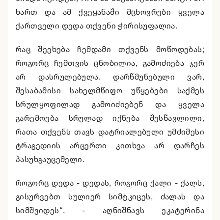
ხართ და ამ ქვეყანაში მცხოვრები ყველა
ქართველი დედა თქვენი ჭირისუფალია.
რაც შეეხება ჩემდამი თქვენს მოწოდებას;
როგორც ჩემთვის ცნობილია, გამოძიება ჯერ
არ დასრულებულა. დარწმუნებული ვარ,
შესაბამისი სახელმწიფო უწყებები საქმეს
სრულყოფილად გამოიძიებენ და ყველა
გარემოება სრულად იქნება შესწავლილი,
რათა თქვენს თავს დატრიალებული უმძიმესი
ტრაგედიის არცერთი კითხვა არ დარჩეს
პასუხგაუცემელი.
როგორც დედა - დედას, როგორც ქალი - ქალს,
გისურვებთ სულიერ სიმტკიცეს, ძალას და
სიმშვიდეს“, - აღნიშნავს ეკატერინა