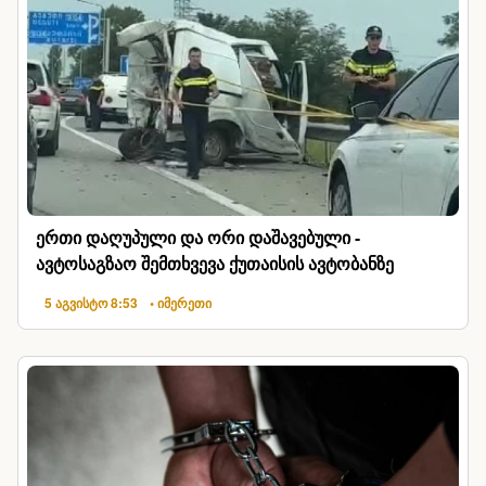
ერთი დაღუპული და ორი დაშავებული -
ავტოსაგზაო შემთხვევა ქუთაისის ავტობანზე
5 აგვისტო 8:53
• იმერეთი