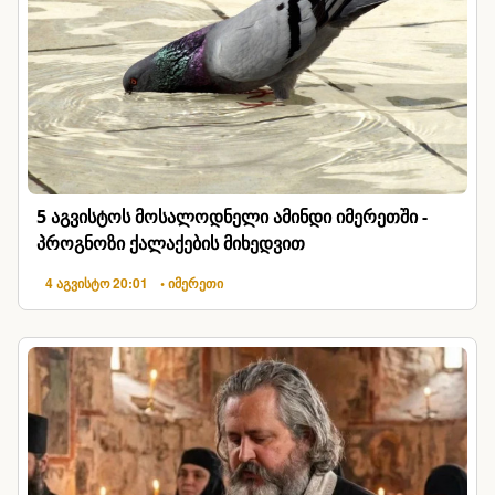
5 აგვისტოს მოსალოდნელი ამინდი იმერეთში -
პროგნოზი ქალაქების მიხედვით
4 აგვისტო 20:01
• იმერეთი