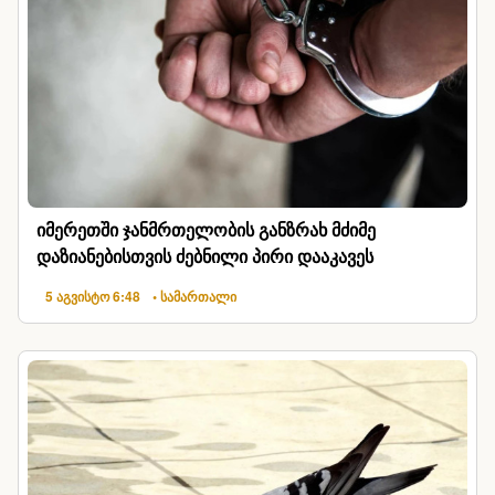
იმერეთში ჯანმრთელობის განზრახ მძიმე
დაზიანებისთვის ძებნილი პირი დააკავეს
5 აგვისტო 6:48
• სამართალი