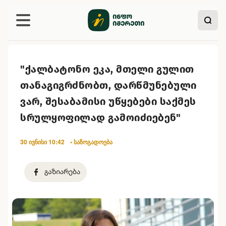
"ქალბატონო ეკა, მთელი გულით
თანაგიგრძნობთ, დარწმუნებული
ვარ, შესაბამისი უწყებები საქმეს
სრულყოფილად გამოიძიებენ"
30 ივნისი 10:42
• საზოგადოება