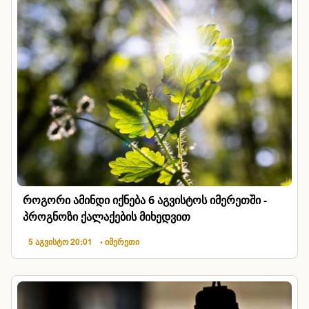
როგორი ამინდი იქნება 6 აგვისტოს იმერეთში -
პროგნოზი ქალაქების მიხედვით
5 აგვისტო 20:01
• იმერეთი