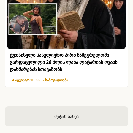
ქუთაისელი სასულიერო პირი სამეგრელოში
გარდაცვლილი 26 წლის ლანა ლატარიას ოჯახს
დახმარებას სთავაზობს
4 აგვისტო 13:58
• საზოგადოება
მეტის ნახვა