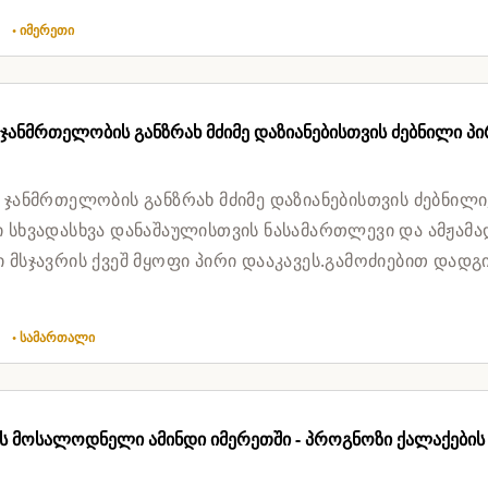
3
• იმერეთი
ჯანმრთელობის განზრახ მძიმე დაზიანებისთვის ძებნილი პი
 ჯანმრთელობის განზრახ მძიმე დაზიანებისთვის ძებნილი
 სხვადასხვა დანაშაულისთვის ნასამართლევი და ამჟამა
 მსჯავრის ქვეშ მყოფი პირი დააკავეს.გამოძიებით დადგ
2 ივლისს...
8
• სამართალი
ოს მოსალოდნელი ამინდი იმერეთში - პროგნოზი ქალაქების