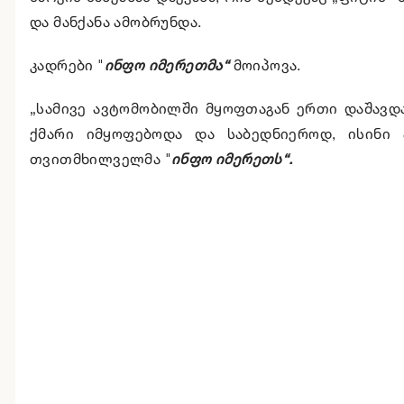
და მანქანა ამობრუნდა.
კადრები "
ინფო იმერეთმა“
მოიპოვა.
„სამივე ავტომობილში მყოფთაგან ერთი დაშავდა
ქმარი იმყოფებოდა და საბედნიეროდ, ისინი ა
თვითმხილველმა "
ინფო იმერეთს“.