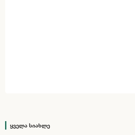
ყველა სიახლე