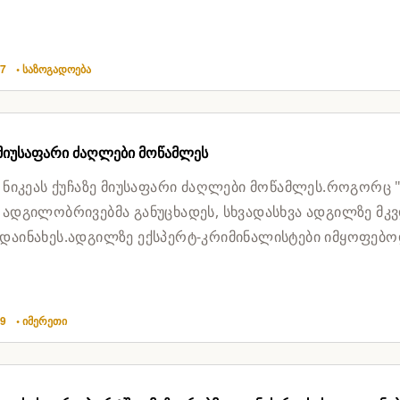
ნგურჰესზე...
57
• საზოგადოება
 მიუსაფარი ძაღლები მოწამლეს
, ნიკეას ქუჩაზე მიუსაფარი ძაღლები მოწამლეს.როგორც 
 ადგილობრივებმა განუცხადეს, სხვადასხვა ადგილზე მკ
დაინახეს.ადგილზე ექსპერტ-კრიმინალისტები იმყოფებო
ელე...
29
• იმერეთი