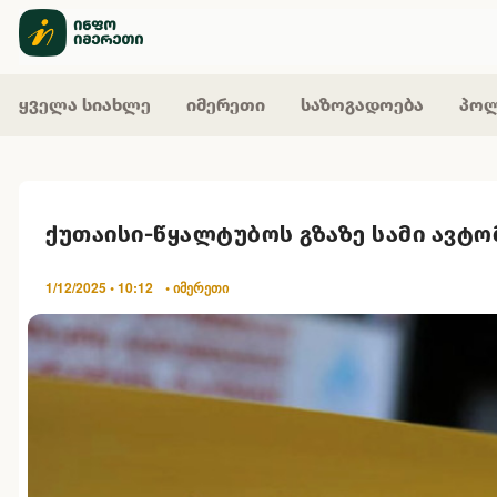
ყველა სიახლე
იმერეთი
საზოგადოება
პოლ
ქუთაისი-წყალტუბოს გზაზე სამი ავტ
1/12/2025 • 10:12
• იმერეთი