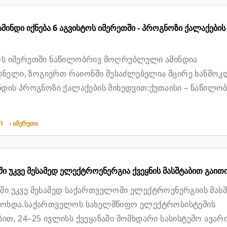
ინდი იქნება 6 აგვისტოს იმერეთში - პროგნოზი ქალაქების
ოს იმერეთში ნაწილობრივ მოღრუბლული ამინდია
ელი, ზოგიერთ რაიონში შესაძლებელია მცირე ხანმოკ
ინდის პროგნოზი ქალაქების მიხედვით:ქუთაისი – ნაწილო
ლი, ტემპერატურა: 19° |...
01
• იმერეთი
ი უკვე მესამედ ელექტროენერგია ქვეყნის მასშტაბით გაით
ში უკვე მესამედ საქართველოში ელექტროენერგიის მას
მოხდა.საქართველოს სახელმწიფო ელექტროსისტემის
ბით, 24–25 ივლისს ქვეყანაში მომხდარი სასისტემო ავარ