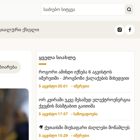
ციალური ქსელი
ყველა სიახლე
როგორი ამინდი იქნება 6 აგვისტოს
იმერეთში - პროგნოზი ქალაქების მიხედვით
5 აგვისტო 20:01
• იმერეთი
ორ კვირაში უკვე მესამედ ელექტროენერგია
ქვეყნის მასშტაბით გაითიშა
5 აგვისტო 17:57
• საზოგადოება
🎥 ქუთაისში მიუსაფარი ძაღლები მოწამლეს
5 აგვისტო 15:29
• იმერეთი