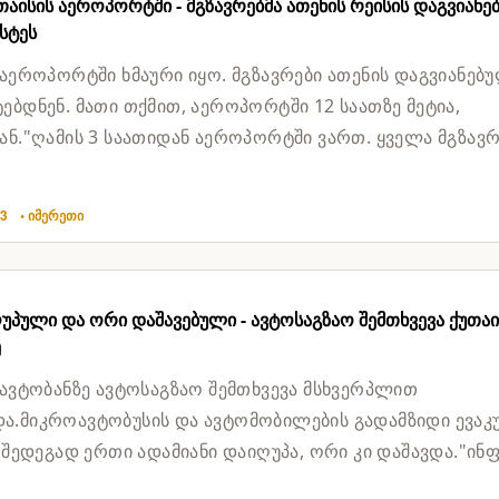
თაისის აეროპორტში - მგზავრებმა ათენის რეისის დაგვიანე
სტეს
 აეროპორტში ხმაური იყო. მგზავრები ათენის დაგვიანებ
ებდნენ. მათი თქმით, აეროპორტში 12 საათზე მეტია,
ან."ღამის 3 საათიდან აეროპორტში ვართ. ყველა მგზავ
ოა, ხმაუ...
03
• იმერეთი
უპული და ორი დაშავებული - ავტოსაგზაო შემთხვევა ქუთაი
ე
 ავტობანზე ავტოსაგზაო შემთხვევა მსხვერპლით
.მიკროავტობუსის და ავტომობილების გადამზიდი ევაკ
ს შედეგად ერთი ადამიანი დაიღუპა, ორი კი დაშავდა."ინ
შსს-ში განუცხად...