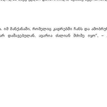
. იმ მანქანაში, რომელიც კადრებში ჩანს და ამობრუ
რ დაშავებულან. ავარია ძალიან მძიმე იყო“, – 