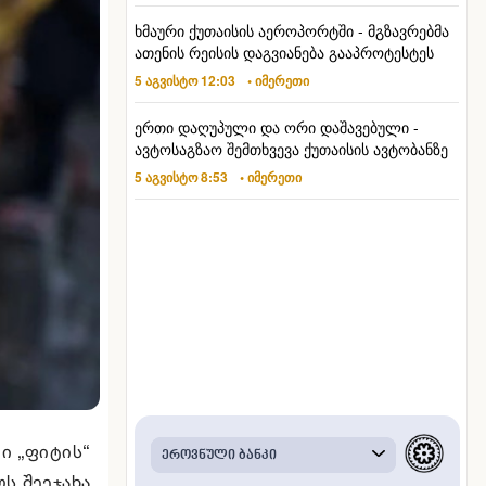
ხმაური ქუთაისის აეროპორტში - მგზავრებმა
ათენის რეისის დაგვიანება გააპროტესტეს
5 აგვისტო 12:03
• იმერეთი
ერთი დაღუპული და ორი დაშავებული -
ავტოსაგზაო შემთხვევა ქუთაისის ავტობანზე
5 აგვისტო 8:53
• იმერეთი
ი „ფიტის“
ს შეეჯახა