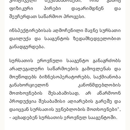
კრიტიკული შეუსაბამობები, რის გამოც
ფიზიკური პირები დაჯარიმდნენ და
შეუჩერდათ საწარმოო პროცესი.
ინსპექტირებისას აღმოჩენილი მავნე სურსათი
დაილუქა და სააგენტოს ზედამხედველობით
განადგურდება.
სურსათის ეროვნული სააგენტო განაგრძობს
არალეგალური საწარმოების გამოვლენას და
მოუწოდებს ბიზნესოპერატორებს, საქმიანობა
განახორციელონ კანონმდებლობის
მოთხოვნების შესაბამისად, არ აწარმოონ
პროდუქცია შესაბამისი აღიარების გარეშე და
დაიცვან სურსათის უვნებლობის მოთხოვნები",
- აცხადებენ სურსათის ეროვნულ სააგენტოში.