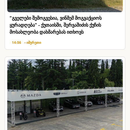
"გველები შემოგვესია, ვინმემ მოგვაქციოს
ყურადღება" - ქუთაისში, შერვაშიძის ქუჩის
მოსახლეობა დახმარებას ითხოვს
14:56
• იმერეთი