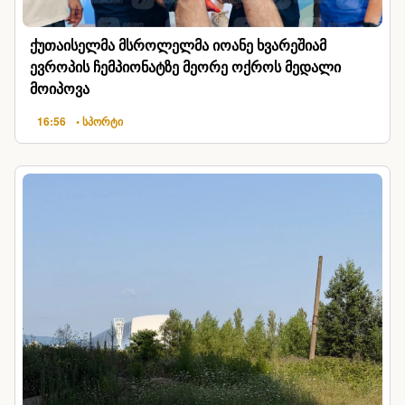
ქუთაისელმა მსროლელმა იოანე ხვარეშიამ
ევროპის ჩემპიონატზე მეორე ოქროს მედალი
მოიპოვა
16:56
• სპორტი