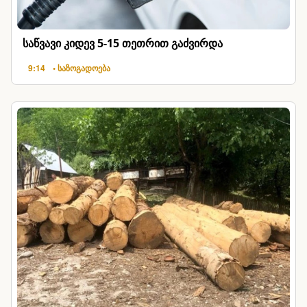
საწვავი კიდევ 5-15 თეთრით გაძვირდა
9:14
• საზოგადოება