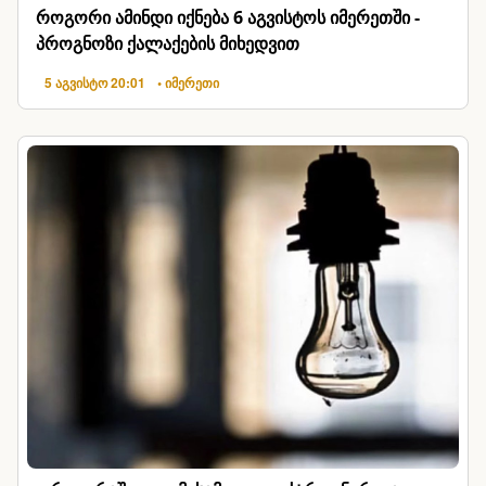
როგორი ამინდი იქნება 6 აგვისტოს იმერეთში -
პროგნოზი ქალაქების მიხედვით
5 აგვისტო 20:01
• იმერეთი