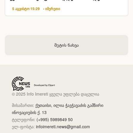
5 აგვისტო 15:29
• იმერეთი
მეტის ნახვა
© 2025 Info Imereti ყველა უფლება დაცულია
მისამართი:
ქუთაისი, ილია ჭავჭავაძის გამზირი
ინოვაციების ქ. 13
ტელეფონი:
(+995) 5989849 50
ელ-ფოსტა:
infoimereti.news@gmail.com