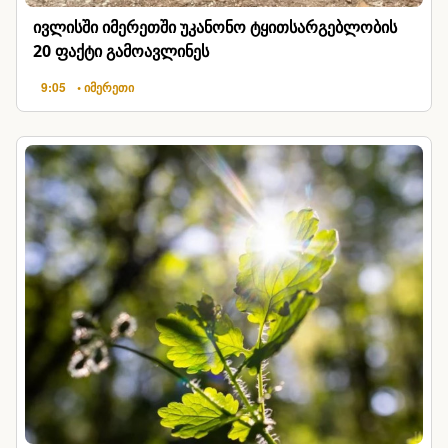
ივლისში იმერეთში უკანონო ტყითსარგებლობის
20 ფაქტი გამოავლინეს
9:05
• იმერეთი