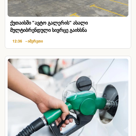
ქუთაისში "ავტო გალერის" ახალი
მულტიბრენდული სივრცე გაიხსნა
12:36
• იმერეთი