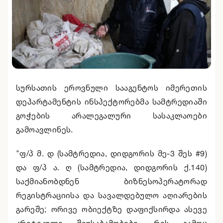
სურსათის ეროვნული სააგენტოს იმერეთის
დეპარტამენტის ინსპექტორებმა სამტრედიაში
გოჭების არალეგალური სასაკლაოები
გამოავლინეს.
"ფ/პ მ. დ (სამტრედია, დიდგორის მე-3 შეს #9)
და ფ/პ ა. ღ (სამტრედია, დიდგორის ქ.140)
საქმიანობდნენ ბიზნესოპერატორად
რეგისტრაციისა და სავალდებულო აღიარების
გარეშე; ორივე ობიექტზე დაფიქსირდა ასევე