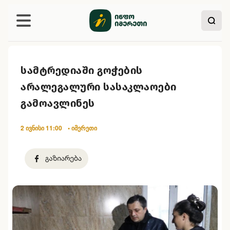
სამტრედიაში გოჭების
არალეგალური სასაკლაოები
გამოავლინეს
2 ივნისი 11:00
• იმერეთი