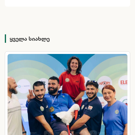
ყველა სიახლე