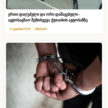
ერთი დაღუპული და ორი დაშავებული -
ავტოსაგზაო შემთხვევა ქუთაისის ავტობანზე
5 აგვისტო 8:53
• იმერეთი