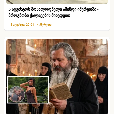
5 აგვისტოს მოსალოდნელი ამინდი იმერეთში -
პროგნოზი ქალაქების მიხედვით
4 აგვისტო 20:01
• იმერეთი