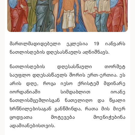
მართლმადიდებელი ეკლესია 19 იანვარს
ნათლისღების დღესასწაულს აღნიშნავს.
ნათლისღების დღესასწაული თორმეტ
საუფლო დღესასწაულს შორის ერთ-ერთია. ეს
არის დღე, როცა იესო ქრისტემ მდინარე
იორდანიაში სიმდაბლით იოანე
ნათლისმცემლისგან ნათელიღო და წყალი
ხრწნილებისაგან განწმინდა, რათა მის მიერ
ცოდვათა მოტევება მოენიჭებინა
ადამიანებისთვის.