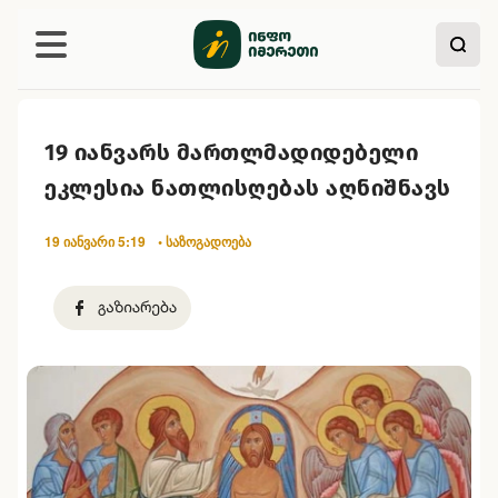
19 იანვარს მართლმადიდებელი
ეკლესია ნათლისღებას აღნიშნავს
19 იანვარი 5:19
• საზოგადოება