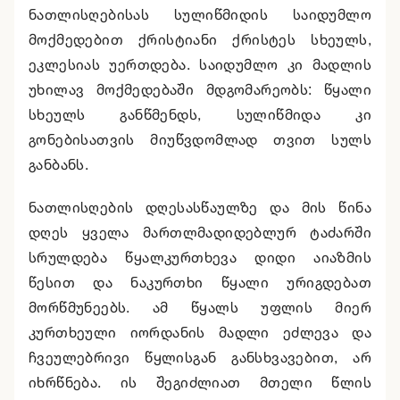
ნათლისღებისას სულიწმიდის საიდუმლო
მოქმედებით ქრისტიანი ქრისტეს სხეულს,
ეკლესიას უერთდება. საიდუმლო კი მადლის
უხილავ მოქმედებაში მდგომარეობს: წყალი
სხეულს განწმენდს, სულიწმიდა კი
გონებისათვის მიუწვდომლად თვით სულს
განბანს.
ნათლისღების დღესასწაულზე და მის წინა
დღეს ყველა მართლმადიდებლურ ტაძარში
სრულდება წყალკურთხევა დიდი აიაზმის
წესით და ნაკურთხი წყალი ურიგდებათ
მორწმუნეებს. ამ წყალს უფლის მიერ
კურთხეული იორდანის მადლი ეძლევა და
ჩვეულებრივი წყლისგან განსხვავებით, არ
იხრწნება. ის შეგიძლიათ მთელი წლის