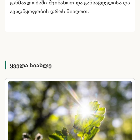
განმავლობაში შეინახოთ და განსაცდელისა და
ავადმყოფობის დროს მიიღოთ.
ყველა სიახლე