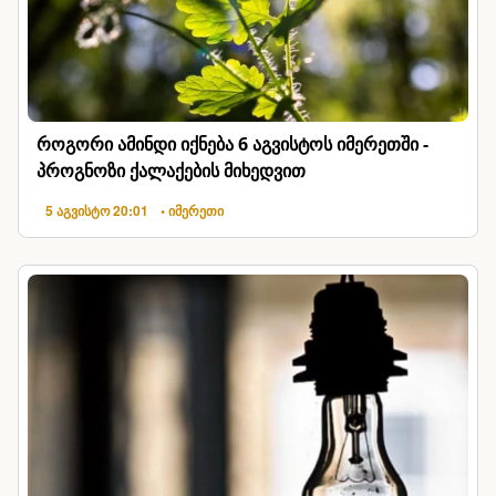
როგორი ამინდი იქნება 6 აგვისტოს იმერეთში -
პროგნოზი ქალაქების მიხედვით
5 აგვისტო 20:01
• იმერეთი