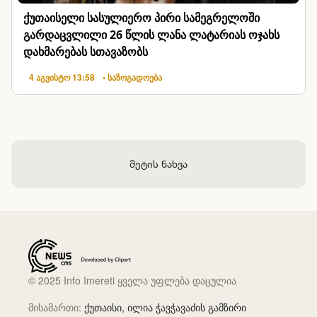
ქუთაისელი სასულიერო პირი სამეგრელოში
გარდაცვლილი 26 წლის ლანა ლატარიას ოჯახს
დახმარებას სთავაზობს
4 აგვისტო 13:58
• საზოგადოება
მეტის ნახვა
© 2025 Info Imereti ყველა უფლება დაცულია
მისამართი:
ქუთაისი, ილია ჭავჭავაძის გამზირი