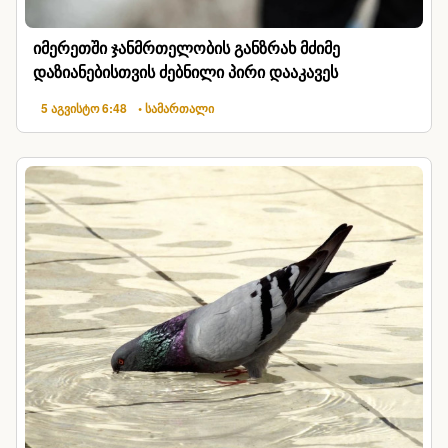
იმერეთში ჯანმრთელობის განზრახ მძიმე
დაზიანებისთვის ძებნილი პირი დააკავეს
5 აგვისტო 6:48
• სამართალი