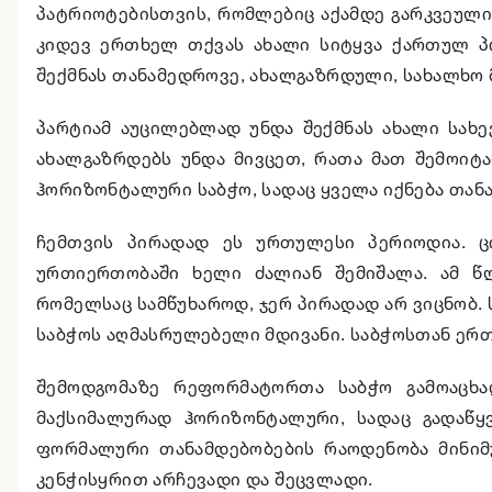
პატრიოტებისთვის, რომლებიც აქამდე გარკვეული მ
კიდევ ერთხელ თქვას ახალი სიტყვა ქართულ პო
შექმნას თანამედროვე, ახალგაზრდული, სახალხო 
პარტიამ აუცილებლად უნდა შექმნას ახალი სახ
ახალგაზრდებს უნდა მივცეთ, რათა მათ შემოიტ
ჰორიზონტალური საბჭო, სადაც ყველა იქნება თან
ჩემთვის პირადად ეს ურთულესი პერიოდია. ც
ურთიერთობაში ხელი ძალიან შემიშალა. ამ წლ
რომელსაც სამწუხაროდ, ჯერ პირადად არ ვიცნობ.
საბჭოს აღმასრულებელი მდივანი. საბჭოსთან ერთა
შემოდგომაზე რეფორმატორთა საბჭო გამოაცხად
მაქსიმალურად ჰორიზონტალური, სადაც გადაწყ
ფორმალური თანამდებობების რაოდენობა მინიმ
კენჭისყრით არჩევადი და შეცვლადი.