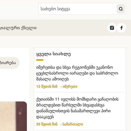
ციალური ქსელი
ყველა სიახლე
იმერეთსა და სხვა რეგიონებში უკანონო
ცეცხლსასროლი იარაღები და საბრძოლო
მასალა ამოიღეს
12 წუთის წინ
• იმერეთი
ქუთაისში 11 ივლისს მომხდარი ყაჩაღობის
ბრალდებით წარსულში სხვადასხვა
დანაშაულისთვის ნასამართლევი პირი
დააკავეს
30 წუთის წინ
• სამართალი