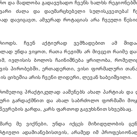
რო და მადლობა გადავუხადო ჩვენს ხალხს რეგიონებში 
ვარი ძალა და დაუმარცხებელი სულისკვეთება! ჩ
ად დავიცავთ, ამჯერად როტაციას არა ჩვეული წესი
რიოდს. ჩვენ აქტიურად ვემზადებით ამ შიდა
ად უნდა ვიყოთ, რათა რეჟიმს არ მივცეთ რაიმე და
ომ, ივლისის ბოლოს ჩაინიშნება ყრილობა, რომელი
ვის პირობებში, ერთადერთი, ვისი ფორმალური თან
ის ციხეშია არის ჩვენი ლიდერი, ლევან ხაბეიშვილი.
რომელიც პრაქტიკულად ააშენებს ახალ პარტიას და 
ტური გარდაქმნით და ახალ საბრძოლო ფორმაში მოყ
ევრების გარდა, კარს ფართოდ გავუხსნით სხვებსაც.
არე მე ვიქნები, უნდა იქცეს მიზიდულობის ცე
ტიული ადამიანებისთვის, არამედ იმ პროფესიონა