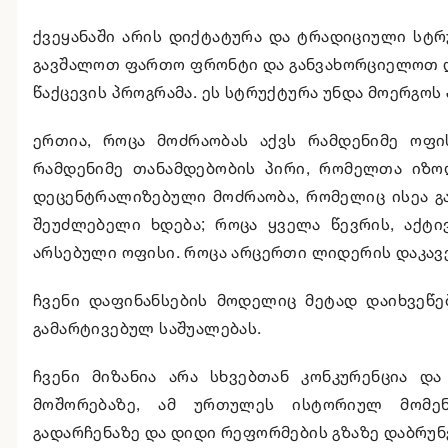
ქვეყანაში არის დიქტატურა და ტრადიციული სტრ
გავშალოთ ფართო ფრონტი და განვახორციელოთ დი
წაქცევის პროგრამა. ეს სტრუქტურა უნდა მოერგო
ერთია, როცა მოძრაობას აქვს რამდენიმე ოფი
რამდენიმე თანამდებობის პირი, რომელთა იზო
დეცენტრალიზებული მოძრაობა, რომელიც ისეა გ
შეუძლებელი ხდება; როცა ყველა წევრის, აქტი
არსებული ოფისი. როცა არცერთი ლიდერის დაკავებ
ჩვენი დაფინანსების მოდელიც მეტად დაიხვეწე
გამარტივებულ საშუალებას.
ჩვენი მიზანია არა სხვებთან კონკურენცია და
მოშორებაზე, ამ ურთულეს ისტორიულ მომენ
გადარჩენაზე და დიდი რეფორმების გზაზე დაბრუნ