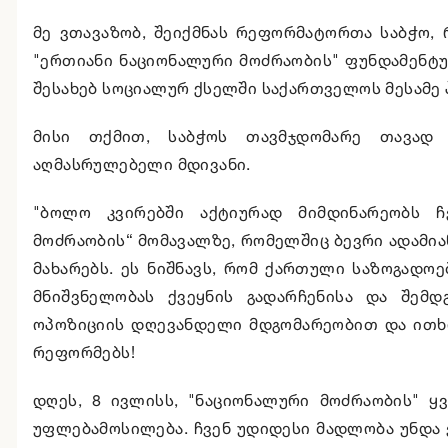
მე ვთავაზობ, შეიქმნას რეფორმატორთა საბჭო, 
"ერთიანი ნაციონალური მოძრაობის" ფუნდამენტუ
შესახებ სოციალურ ქსელში საქართველოს მესამე 
მისი თქმით, საბჭოს თავმჯდომარე თავად 
აღმასრულებელი მდივანი.
"ბოლო კვირებში აქტიურად მიმდინარეობს ჩ
მოძრაობის“ მომავალზე, რომელშიც ბევრი ადამია
მახარებს. ეს ნიშნავს, რომ ქართული საზოგადო
მნიშვნელობას ქვეყნის გადარჩენისა და შემდ
ოპოზიციის დღევანდელი მდგომარეობით და ითხო
რეფორმებს!
დღეს, 8 ივლისს, "ნაციონალური მოძრაობის" 
უფლებამოსილება. ჩვენ უდიდესი მადლობა უნდა