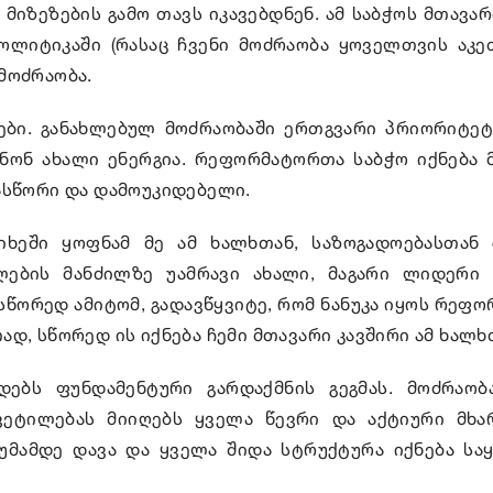
იზეზების გამო თავს იკავებდნენ. ამ საბჭოს მთავარი
ლიტიკაში (რასაც ჩვენი მოძრაობა ყოველთვის აკე
მოძრაობა.
ეები. განახლებულ მოძრაობაში ერთგვარი პრიორიტე
ანონ ახალი ენერგია. რეფორმატორთა საბჭო იქნება
ასწორი და დამოუკიდებელი.
იხეში ყოფნამ მე ამ ხალხთან, საზოგადოებასთან
ების მანძილზე უამრავი ახალი, მაგარი ლიდერი 
 სწორედ ამიტომ, გადავწყვიტე, რომ ნანუკა იყოს რეფ
დ, სწორედ ის იქნება ჩემი მთავარი კავშირი ამ ხალხ
ებს ფუნდამენტური გარდაქმნის გეგმას. მოძრაობ
ვეტილებას მიიღებს ყველა წევრი და აქტიური მხა
უმამდე დავა და ყველა შიდა სტრუქტურა იქნება ს