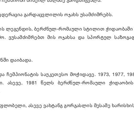
დერაცია გარდაცვლილის ოჯახს უსამძიმრებს.
ტის ლეგენდის, ბერძნულ-რომაული სტილით ჭიდაობაშ
ო. ვუსამძიმრებთ მის ოჯახსა და სპორტულ საზოგად
ნში დაიბადა.
 ჩემპიონატის საუკეთესო მოჭიდავე. 1973, 1977, 19
ი. ასევე, 1981 წელს ბერძნულ-რომაული ჭიდაობი
.
ფლობელი, ასევე ვახტანგ გორგასლის მესამე ხარისხი