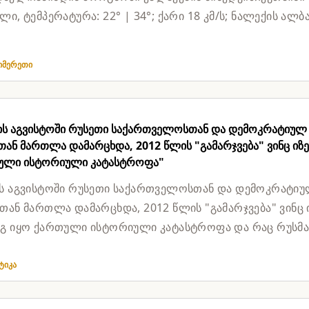
ი, ტემპერატურა: 22° | 34°; ქარი 18 კმ/ს; ნალექის ალბ
თი – მოწმენდილი,...
 იმერეთი
ის აგვისტოში რუსეთი საქართველოსთან და დემოკრატიულ
ან მართლა დამარცხდა, 2012 წლის "გამარჯვება" ვინც იზე
ული ისტორიული კატასტროფა"
ს აგვისტოში რუსეთი საქართველოსთან და დემოკრატი
თან მართლა დამარცხდა, 2012 წლის "გამარჯვება" ვინც 
გ იყო ქართული ისტორიული კატასტროფა და რაც რუსმა
 შიდა...
ტიკა