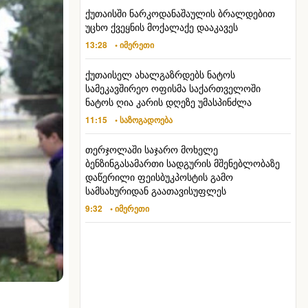
ქუთაისში ნარკოდანაშაულის ბრალდებით
უცხო ქვეყნის მოქალაქე დააკავეს
13:28
• იმერეთი
ქუთაისელ ახალგაზრდებს ნატოს
სამეკავშირეო ოფისმა საქართველოში
ნატოს ღია კარის დღეზე უმასპინძლა
11:15
• საზოგადოება
თერჯოლაში საჯარო მოხელე
ბენზინგასამართი სადგურის მშენებლობაზე
დაწერილი ფეისბუკპოსტის გამო
სამსახურიდან გაათავისუფლეს
9:32
• იმერეთი