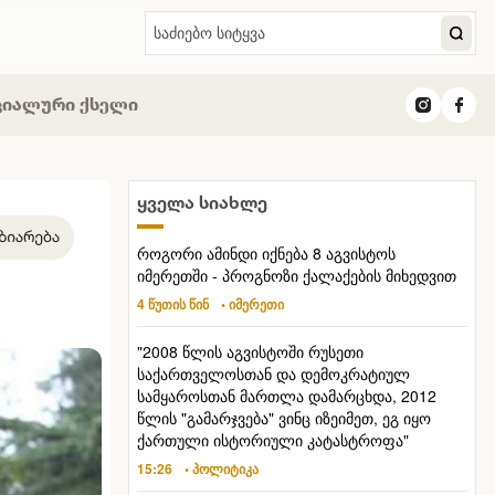
ციალური ქსელი
ყველა სიახლე
როგორი ამინდი იქნება 8 აგვისტოს
იმერეთში - პროგნოზი ქალაქების მიხედვით
4 წუთის წინ
• იმერეთი
"2008 წლის აგვისტოში რუსეთი
საქართველოსთან და დემოკრატიულ
სამყაროსთან მართლა დამარცხდა, 2012
წლის "გამარჯვება" ვინც იზეიმეთ, ეგ იყო
ქართული ისტორიული კატასტროფა"
15:26
• პოლიტიკა