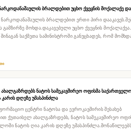
 ნარკოდანაშაულის ბრალდებით უცხო ქვეყნის მოქალაქე და
, ნარკოდანაშაულის ბრალდებით ერთი პირი დააკავეს.შე
ის გამზირზე მოხდა.დაკავებული უცხო ქვეყნის მოქალაქეა
 შინაგან საქმეთა სამინისტროში განუცხადეს, რომ მომხდ
ეთი
 ახალგაზრდებს ნატოს სამეკავშირეო ოფისმა საქართველ
 კარის დღეზე უმასპინძლა
ნფორმაციო ცენტრი ნატოსა და ევროკავშირის შესახებ
ვით ქუთაისელ ახალგაზრდებს, ნატოს სამეკავშირეო ოფი
ლოში ნატოს ღია კარის დღეზე უმასპინძლა.მონაწილეებ