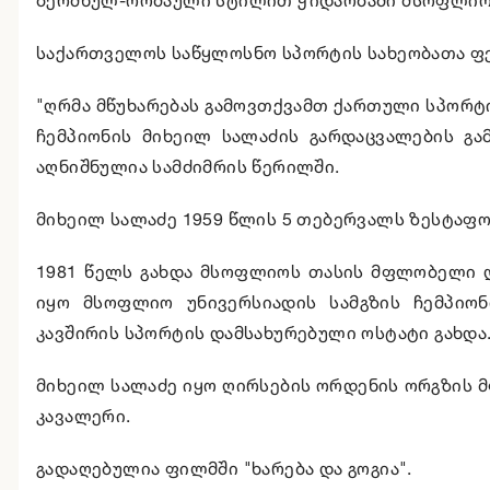
საქართველოს საწყლოსნო სპორტის სახეობათა ფე
"ღრმა მწუხარებას გამოვთქვამთ ქართული სპორ
ჩემპიონის მიხეილ სალაძის გარდაცვალების გამ
აღნიშნულია სამძიმრის წერილში.
მიხეილ სალაძე 1959 წლის 5 თებერვალს ზესტაფო
1981 წელს გახდა მსოფლიოს თასის მფლობელი და
იყო მსოფლიო უნივერსიადის სამგზის ჩემპიონ
კავშირის სპორტის დამსახურებული ოსტატი გახდა
მიხეილ სალაძე იყო ღირსების ორდენის ორგზის მ
კავალერი.
გადაღებულია ფილმში "ხარება და გოგია".