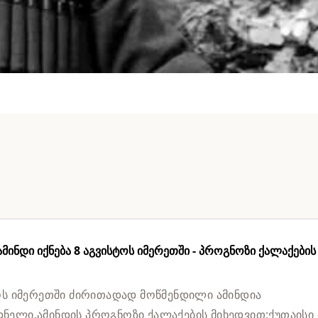
ინდი იქნება 8 აგვისტოს იმერეთში - პროგნოზი ქალაქების
ოს იმერეთში ძირითადად მოწმენდილი ამინდია
ელი.ამინდის პროგნოზი ქალაქების მიხედვით:ქუთაისი 