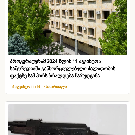
პროკურატურამ 2024 წლის 11 აგვისტოს
სამტრედიაში განხორციელებული ძალადობის
ფაქტზე სამ პირს ბრალდება წარუდგინა
9 აგვისტო 11:16
• სამართალი