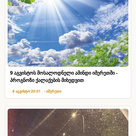
9 აგვისტოს მოსალოდნელი ამინდი იმერეთში -
პროგნოზი ქალაქების მიხედვით
8 აგვისტო 20:01
• იმერეთი