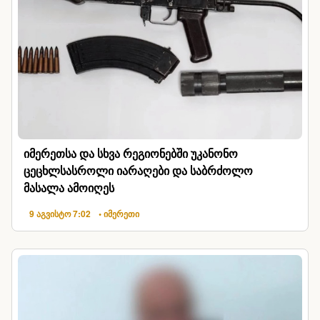
იმერეთსა და სხვა რეგიონებში უკანონო
ცეცხლსასროლი იარაღები და საბრძოლო
მასალა ამოიღეს
9 აგვისტო 7:02
• იმერეთი