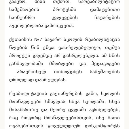
გააცნო. მისი თქმით, სარეაბილიტაციო
სამუშაოების პროცესში დამატებითი
საინჟინრო კვლევების ჩატარების
აუცილებლობა გამოიკვეთა.
ქუთაისის №7 საჯარო სკოლის რეაბილიტაცია
წლების წინ უნდა დასრულებულიყო, თუმცა
პროექტი დღემდე არ დასრულებულა. ამ ხნის
განმავლობაში მშობლები და პედაგოგები
არაერთხელ ითხოვდნენ სამუშაოების
დროულად დასრულებას.
რეაბილიტაციის გაჭიანურების გამო, სკოლის
მოსწავლეები სწავლას სხვა სკოლაში, სხვა
მისამართზე და მეორე ცვლაში აგრძელებენ,
რაც როგორც მოსწავლეებისთვის, ისე მათი
ოჯახებისთვის ყოველდღიურ დისკომფორტს