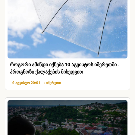
როგორი ამინდი იქნება 10 აგვისტოს იმერეთში -
პროგნოზი ქალაქების მიხედვით
9 აგვისტო 20:01
• იმერეთი