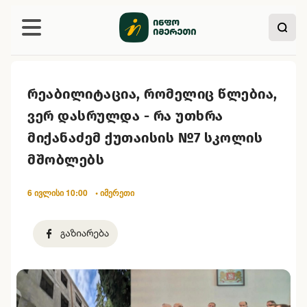
რეაბილიტაცია, რომელიც წლებია,
ვერ დასრულდა - რა უთხრა
მიქანაძემ ქუთაისის №7 სკოლის
მშობლებს
6 ივლისი 10:00
• იმერეთი