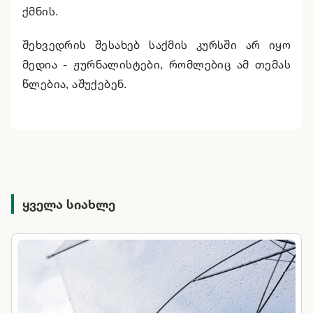
ქმნის.
შეხვედრის შესახებ საქმის კურსში არ იყო
მედია - ჟურნალისტები, რომლებიც ამ თემას
წლებია, აშუქებენ.
ყველა სიახლე