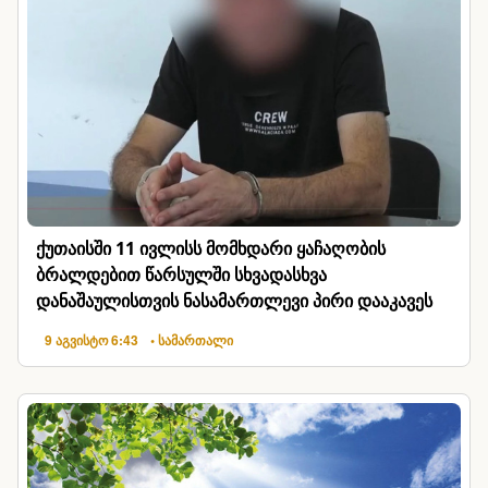
ქუთაისში 11 ივლისს მომხდარი ყაჩაღობის
ბრალდებით წარსულში სხვადასხვა
დანაშაულისთვის ნასამართლევი პირი დააკავეს
9 აგვისტო 6:43
• სამართალი