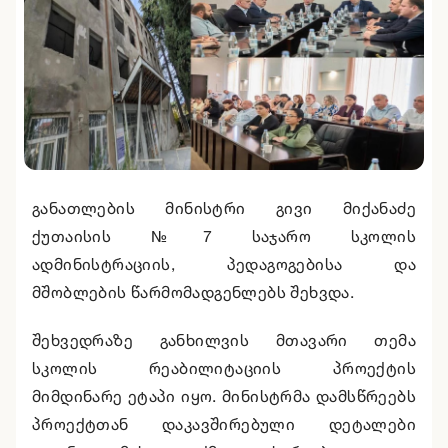
განათლების მინისტრი გივი მიქანაძე
ქუთაისის №7 საჯარო სკოლის
ადმინისტრაციის, პედაგოგებისა და
მშობლების წარმომადგენლებს შეხვდა.
შეხვედრაზე განხილვის მთავარი თემა
სკოლის რეაბილიტაციის პროექტის
მიმდინარე ეტაპი იყო. მინისტრმა დამსწრეებს
პროექტთან დაკავშირებული დეტალები