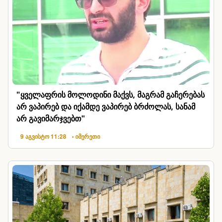
"ყველაფრის მოლოდინი მაქვს, მაგრამ გაჩერებას
არ ვაპირებ და იქამდე ვაპირებ ბრძოლას, სანამ
არ გავიმარჯვებთ"
9 აგვისტო 11:28
• იმერეთი