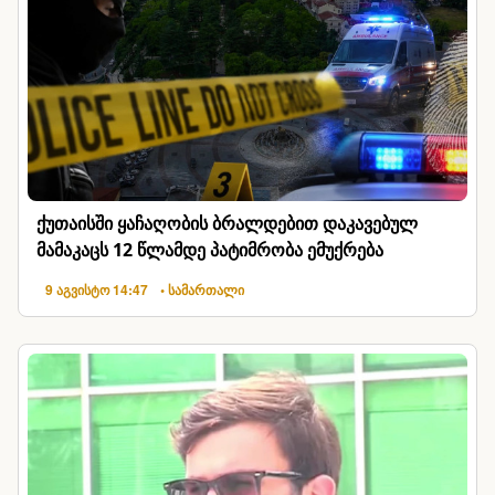
ქუთაისში ყაჩაღობის ბრალდებით დაკავებულ
მამაკაცს 12 წლამდე პატიმრობა ემუქრება
9 აგვისტო 14:47
• სამართალი