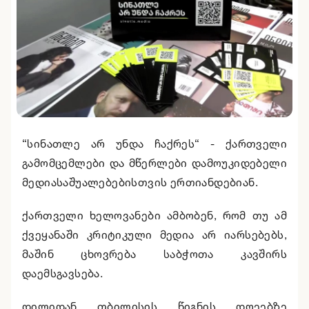
“სინათლე არ უნდა ჩაქრეს“ - ქართველი
გამომცემლები და მწერლები დამოუკიდებელი
მედიასაშუალებებისთვის ერთიანდებიან.
ქართველი ხელოვანები ამბობენ, რომ თუ ამ
ქვეყანაში კრიტიკული მედია არ იარსებებს,
მაშინ ცხოვრება საბჭოთა კავშირს
დაემსგავსება.
დილიდან თბილისის წიგნის დღეებზე