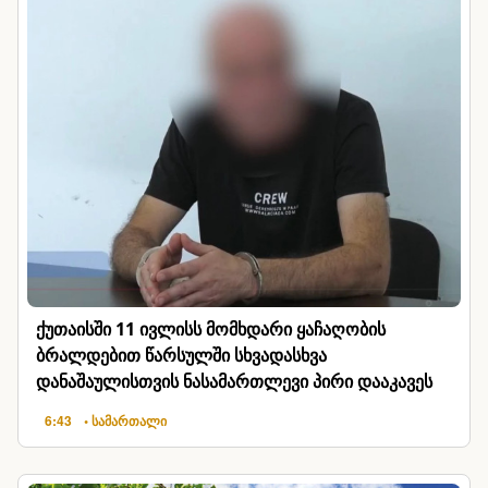
ქუთაისში 11 ივლისს მომხდარი ყაჩაღობის
ბრალდებით წარსულში სხვადასხვა
დანაშაულისთვის ნასამართლევი პირი დააკავეს
6:43
• სამართალი