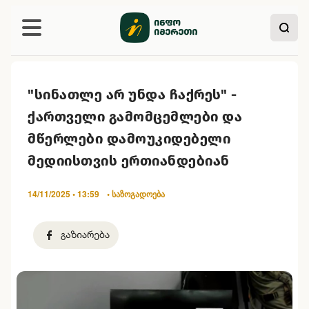
"სინათლე არ უნდა ჩაქრეს" -
ქართველი გამომცემლები და
მწერლები დამოუკიდებელი
მედიისთვის ერთიანდებიან
14/11/2025 • 13:59
• საზოგადოება