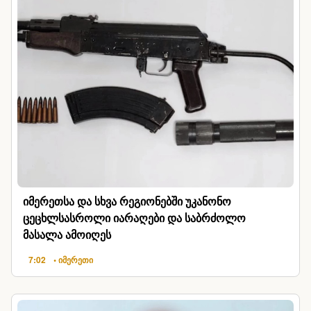
იმერეთსა და სხვა რეგიონებში უკანონო
ცეცხლსასროლი იარაღები და საბრძოლო
მასალა ამოიღეს
7:02
• იმერეთი