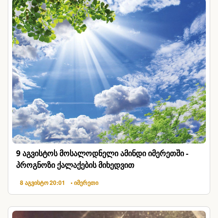
9 აგვისტოს მოსალოდნელი ამინდი იმერეთში -
პროგნოზი ქალაქების მიხედვით
8 აგვისტო 20:01
• იმერეთი