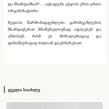
და მხარდამხარ", - აცხადებს აქციის ერთ-ერთი
ორგანიზატორი.
მედიის წარმომადგენლები გამომცემლების
მხარდაჭერას მნიშვნელოვნად აფასებენ და
ამბობენ, რომ ეს მორალურადაც და
ფინანსურადაც ძალიან დაეხმარებათ.
ყველა სიახლე