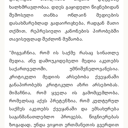
ხალხმრავლობაა. დღეს გაყიდული წიგნებიდან
შემოსული თანხა ონლაინ მედიების
დასახმარებლად გადაირიცხება, რადგან მათი
თქმით, რეპრესიული კანონების პირობებში
თავისუფლად შეძლონ მუშაობა.
"მიგვაჩნია, რომ ის საქმე რასაც სინათლე
მედია, ანუ დამოუკიდებელი მედია აკეთებს
საქართველოში, უმნიშვნელოვანესია.
კრიტიკული მედიის არსებობა ქვეყანაში
განაპირობებს კრიტიკული აზრი არსებობას.
მიმაჩნია, რომ ყველა ის გამომცემლობა,
რომელსაც აქვს პრეტენზია, რომ კულტურულ
საქმეს აკეთებს ქვეყანაში და ემსახურება
საგანმანათლებლო პროცესს, წიგნიერებას
ზოგადად, უნდა ვიყოთ ერთმანეთის გვერდით