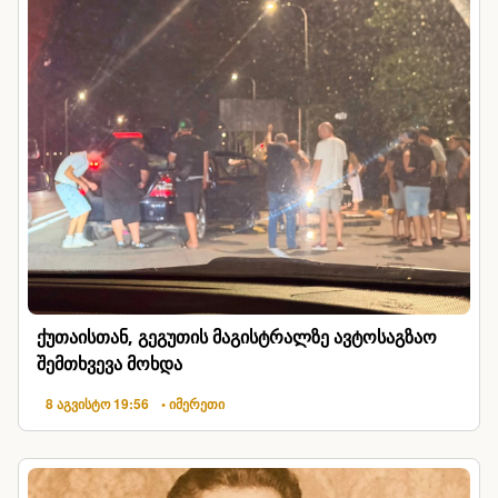
ქუთაისთან, გეგუთის მაგისტრალზე ავტოსაგზაო
შემთხვევა მოხდა
8 აგვისტო 19:56
• იმერეთი