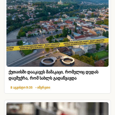
ქუთაისში დააკავეს მამაკაცი, რომელიც დედას
დაემუქრა, რომ სახლს გადაწვავდა
8 აგვისტო 9:35
• იმერეთი